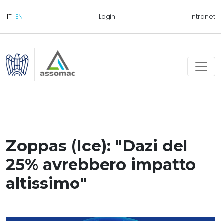
Login
Intranet
Zoppas (Ice): "Dazi del
25% avrebbero impatto
altissimo"