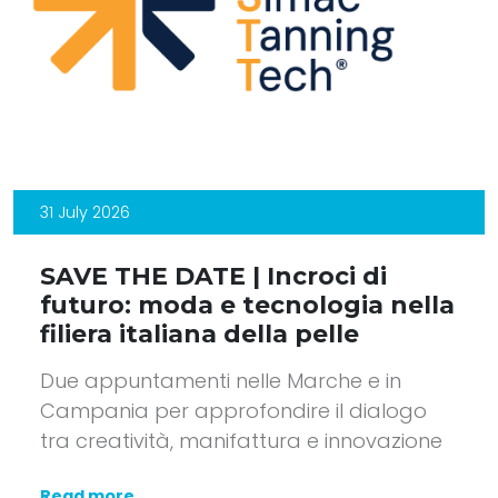
31 July 2026
SAVE THE DATE | Incroci di
futuro: moda e tecnologia nella
filiera italiana della pelle
Due appuntamenti nelle Marche e in
Campania per approfondire il dialogo
tra creatività, manifattura e innovazione
Read more