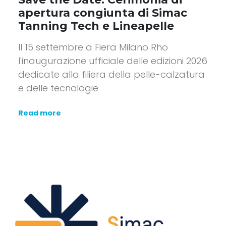
apertura congiunta di Simac
Tanning Tech e Lineapelle
Il 15 settembre a Fiera Milano Rho
l'inaugurazione ufficiale delle edizioni 2026
dedicate alla filiera della pelle-calzatura
e delle tecnologie
Read more