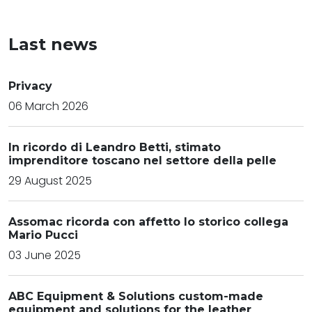
Last news
Privacy
06 March 2026
In ricordo di Leandro Betti, stimato
imprenditore toscano nel settore della pelle
29 August 2025
Assomac ricorda con affetto lo storico collega
Mario Pucci
03 June 2025
ABC Equipment & Solutions custom-made
equipment and solutions for the leather