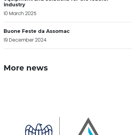
industry
10 March 2025
Buone Feste da Assomac
19 December 2024
More news