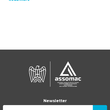
Newsletter
E-mail