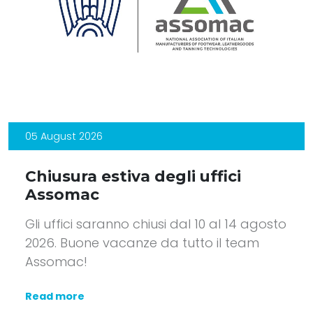
05 August 2026
Chiusura estiva degli uffici
Assomac
Gli uffici saranno chiusi dal 10 al 14 agosto
2026. Buone vacanze da tutto il team
Assomac!
Read more