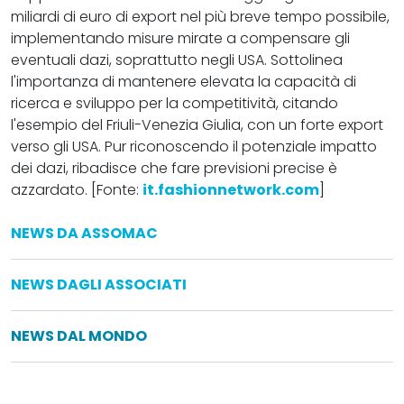
miliardi di euro di export nel più breve tempo possibile,
implementando misure mirate a compensare gli
eventuali dazi, soprattutto negli USA. Sottolinea
l'importanza di mantenere elevata la capacità di
ricerca e sviluppo per la competitività, citando
l'esempio del Friuli-Venezia Giulia, con un forte export
verso gli USA. Pur riconoscendo il potenziale impatto
dei dazi, ribadisce che fare previsioni precise è
azzardato. [Fonte:
it.fashionnetwork.com
]
NEWS DA ASSOMAC
NEWS DAGLI ASSOCIATI
NEWS DAL MONDO