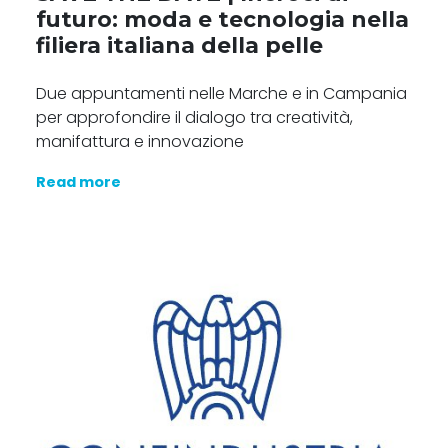
futuro: moda e tecnologia nella
filiera italiana della pelle
Due appuntamenti nelle Marche e in Campania
per approfondire il dialogo tra creatività,
manifattura e innovazione
Read more