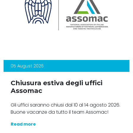
05 August 2026
Chiusura estiva degli uffici
Assomac
Gli uffici saranno chiusi dal 10 al 14 agosto 2026.
Buone vacanze da tutto il team Assomac!
Read more