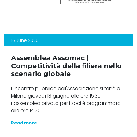
16 June 2026
Assemblea Assomac |
Competitività della filiera nello
scenario globale
L'incontro pubblico dell'Associazione si terrà a
Milano giovedì 18 giugno alle ore 15.30.
L'assemblea privata per i soci è programmata
alle ore 14.30.
Read more