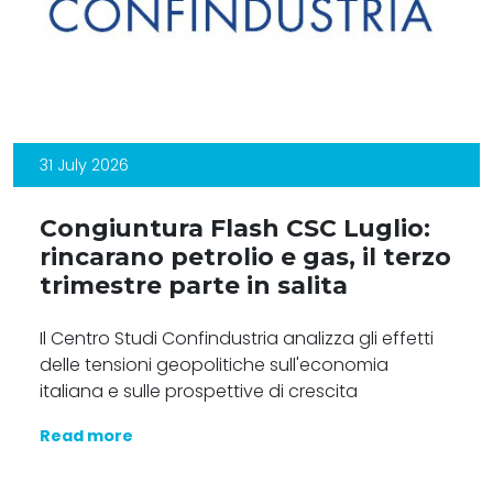
31 July 2026
Congiuntura Flash CSC Luglio:
rincarano petrolio e gas, il terzo
trimestre parte in salita
Il Centro Studi Confindustria analizza gli effetti
delle tensioni geopolitiche sull'economia
italiana e sulle prospettive di crescita
Read more