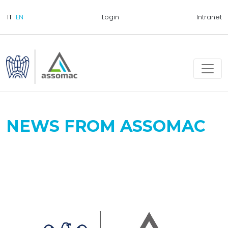
Login
Intranet
NEWS FROM ASSOMAC