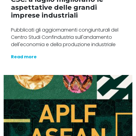
aspettative delle grandi
imprese industriali
Pubblicati gli aggiornamenti congiunturali del
Centro Studi Confindustria sull'andamento
dell'economia e della produzione industriale
Read more