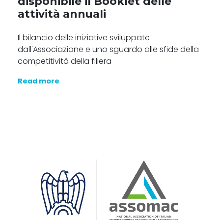
disponibile il Booklet delle
attività annuali
Il bilancio delle iniziative sviluppate
dall'Associazione e uno sguardo alle sfide della
competitività della filiera
Read more