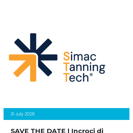
31 July 2026
SAVE THE DATE | Incroci di