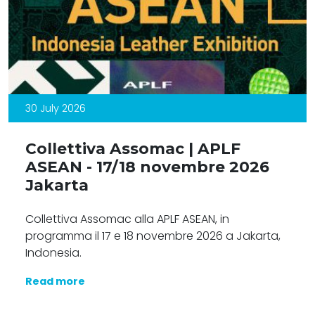
30 July 2026
Collettiva Assomac | APLF
ASEAN - 17/18 novembre 2026
Jakarta
Collettiva Assomac alla APLF ASEAN, in
programma il 17 e 18 novembre 2026 a Jakarta,
Indonesia.
Read more