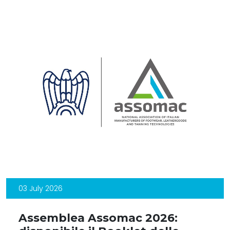
03 July 2026
Assemblea Assomac 2026: