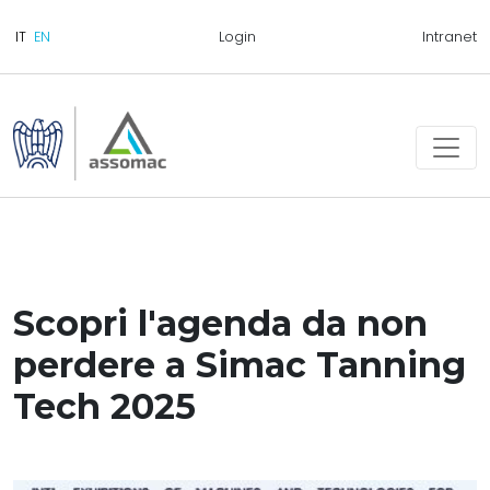
Login
Intranet
Scopri l'agenda da non
perdere a Simac Tanning
Tech 2025