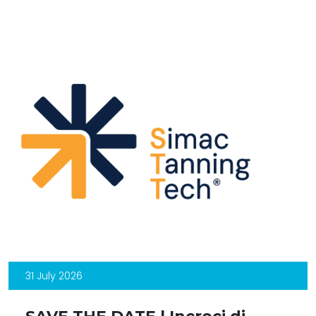
31 July 2026