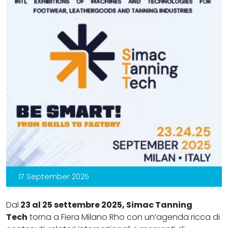
17 September 2025
Dal
23 al 25 settembre 2025, Simac Tanning
Tech
torna a Fiera Milano Rho con un’agenda ricca di