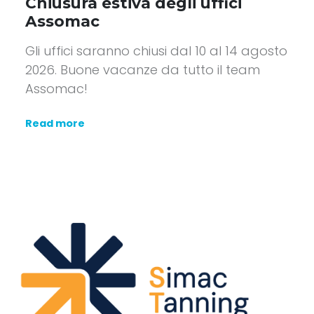
Chiusura estiva degli uffici
Assomac
Gli uffici saranno chiusi dal 10 al 14 agosto
2026. Buone vacanze da tutto il team
Assomac!
Read more