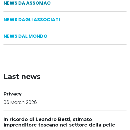
NEWS DA ASSOMAC
NEWS DAGLI ASSOCIATI
NEWS DAL MONDO
Last news
Privacy
06 March 2026
In ricordo di Leandro Betti, stimato
imprenditore toscano nel settore della pelle