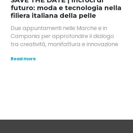
SAVE THE DATE | Incroci di
futuro: moda e tecnologia nella
filiera italiana della pelle
Due appuntamenti nelle Marche e in
Campania per approfondire il dialogo
tra creatività, manifattura e innovazione
Read more