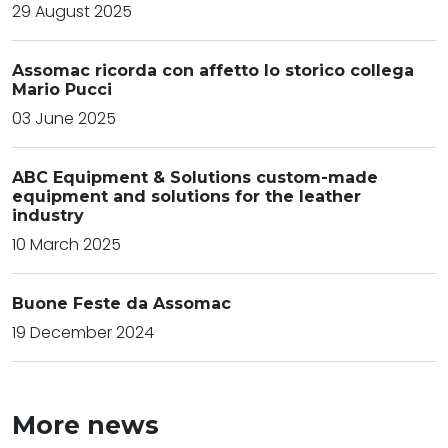
29 August 2025
Assomac ricorda con affetto lo storico collega
Mario Pucci
03 June 2025
ABC Equipment & Solutions custom-made
equipment and solutions for the leather
industry
10 March 2025
Buone Feste da Assomac
19 December 2024
More news