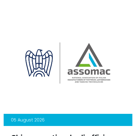
05 August 2026