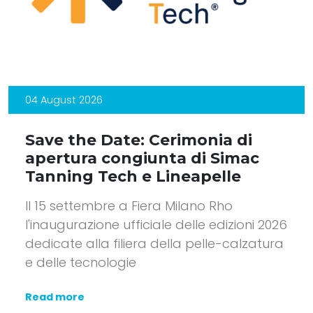
04 August 2026
Save the Date: Cerimonia di
apertura congiunta di Simac
Tanning Tech e Lineapelle
Il 15 settembre a Fiera Milano Rho
l'inaugurazione ufficiale delle edizioni 2026
dedicate alla filiera della pelle-calzatura
e delle tecnologie
Read more