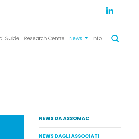
Search
al Guide
Research Centre
News
Info
NEWS DA ASSOMAC
NEWS DAGLI ASSOCIATI