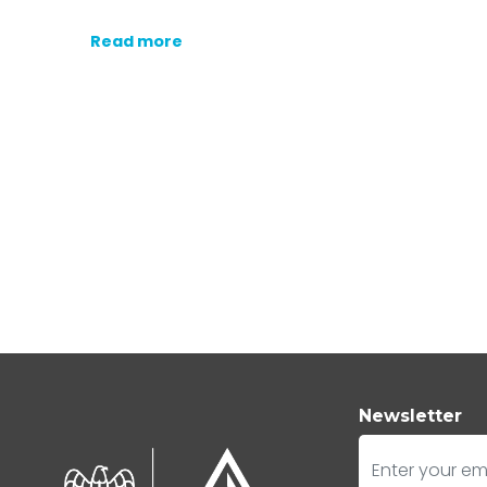
Read more
Newsletter
E-mail