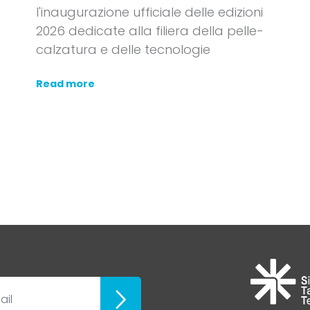
l'inaugurazione ufficiale delle edizioni
2026 dedicate alla filiera della pelle-
calzatura e delle tecnologie
Read more
ubscribe