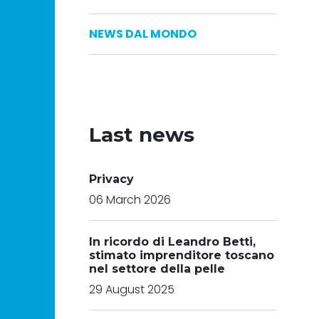
NEWS DAL MONDO
Last news
Privacy
06 March 2026
In ricordo di Leandro Betti,
stimato imprenditore toscano
nel settore della pelle
29 August 2025