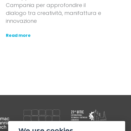
Campania per approfondire il
dialogo tra creatività, manifattura e
innovazione
Read more
We use cookies