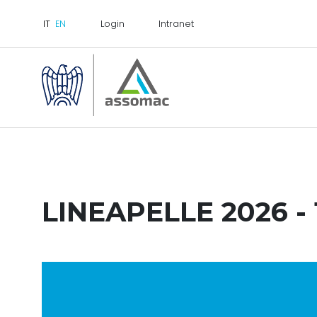
Login
Intranet
LINEAPELLE 2026 - 1