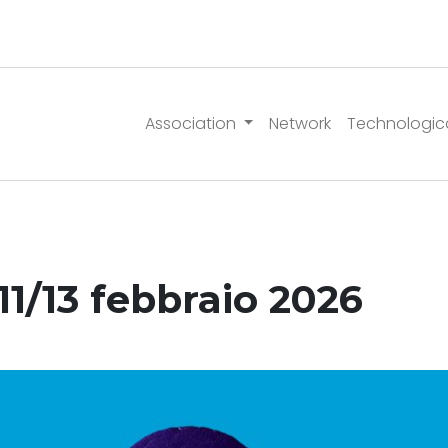
Association
Network
Technologic
1/13 febbraio 2026