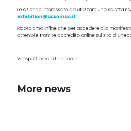
Le aziende interessate ad utilizzare una saletta 
exhibition@assomac.it
Ricordiamo infine che per accedere alla manifest
ottenibile tramite accredito online sul sito di Linea
Vi aspettiamo a Lineapelle!
More news