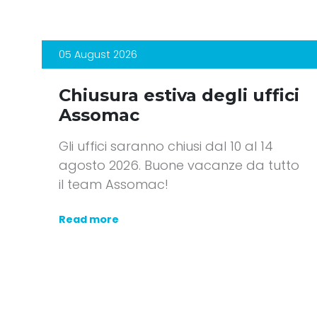
05 August 2026
Chiusura estiva degli uffici
Assomac
Gli uffici saranno chiusi dal 10 al 14
agosto 2026. Buone vacanze da tutto
il team Assomac!
Read more