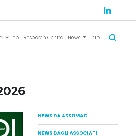
Search
al Guide
Research Centre
News
Info
2026
NEWS DA ASSOMAC
NEWS DAGLI ASSOCIATI