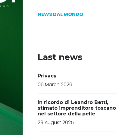
NEWS DAL MONDO
Last news
Privacy
06 March 2026
In ricordo di Leandro Betti,
stimato imprenditore toscano
nel settore della pelle
29 August 2025