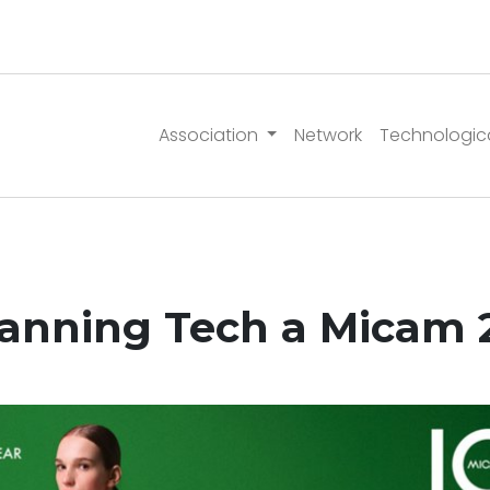
Association
Network
Technologic
anning Tech a Micam 