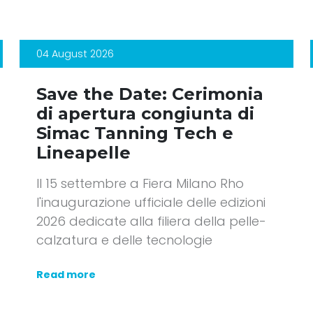
04 August 2026
Save the Date: Cerimonia
di apertura congiunta di
Simac Tanning Tech e
Lineapelle
Il 15 settembre a Fiera Milano Rho
l'inaugurazione ufficiale delle edizioni
2026 dedicate alla filiera della pelle-
calzatura e delle tecnologie
Read more