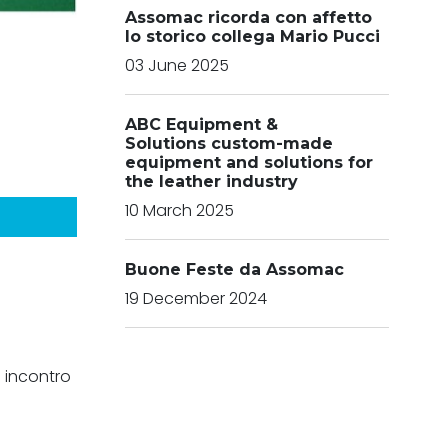
Assomac ricorda con affetto
lo storico collega Mario Pucci
03 June 2025
ABC Equipment &
Solutions custom-made
equipment and solutions for
the leather industry
10 March 2025
Buone Feste da Assomac
19 December 2024
i incontro