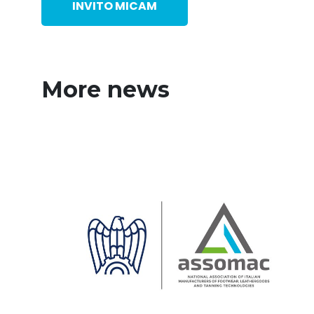
INVITO MICAM
More news