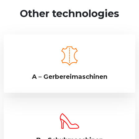
Other technologies
A – Gerbereimaschinen