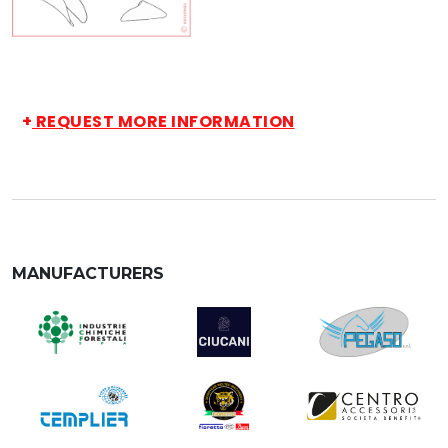
+
REQUEST MORE INFORMATION
MANUFACTURERS