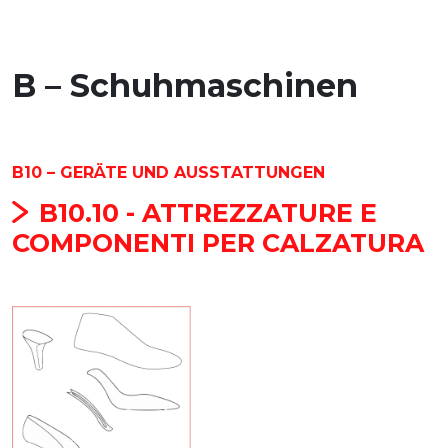
B – Schuhmaschinen
B10 – GERÄTE UND AUSSTATTUNGEN
B10.10 - ATTREZZATURE E
COMPONENTI PER CALZATURA