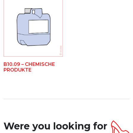
B10.09 – CHEMISCHE
PRODUKTE
Were you looking for