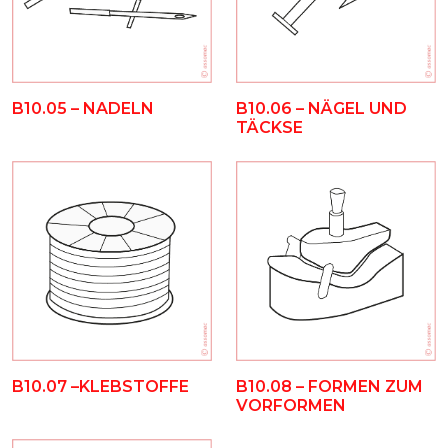
B10.05 – NADELN
B10.06 – NÄGEL UND
TÄCKSE
B10.07 –KLEBSTOFFE
B10.08 – FORMEN ZUM
VORFORMEN