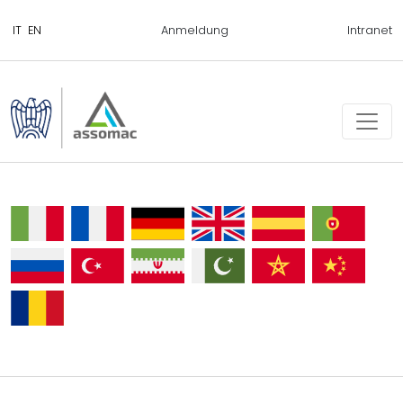
Anmeldung
Intranet