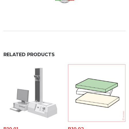
RELATED PRODUCTS