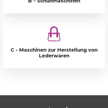
B – Schuhmaschinen
C - Maschinen zur Herstellung von
Lederwaren