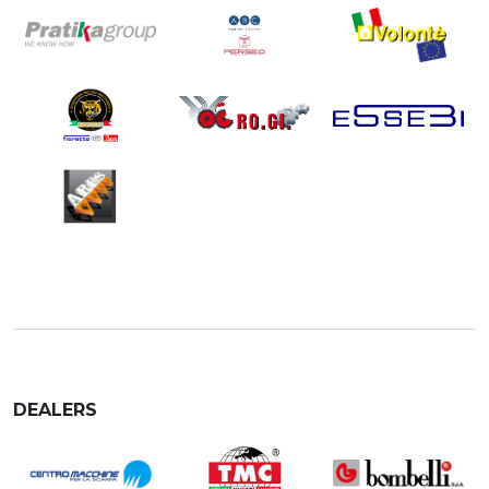
DEALERS