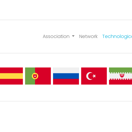
Association
Network
Technologic