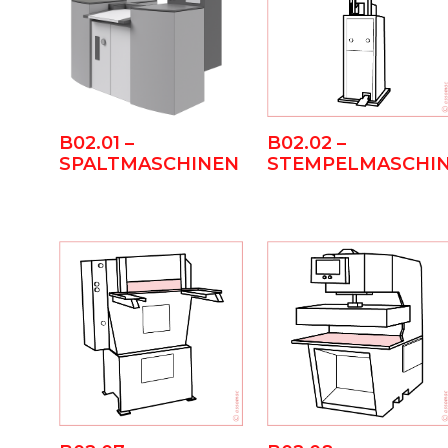
B02.01 –
B02.02 –
SPALTMASCHINEN
STEMPELMASCHI