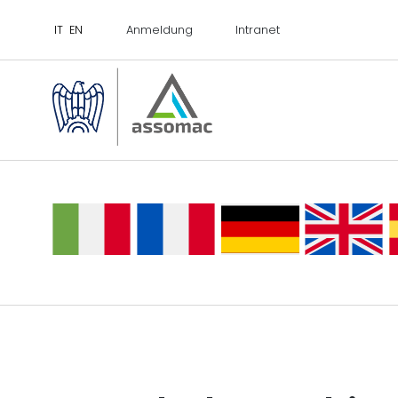
Anmeldung
Intranet