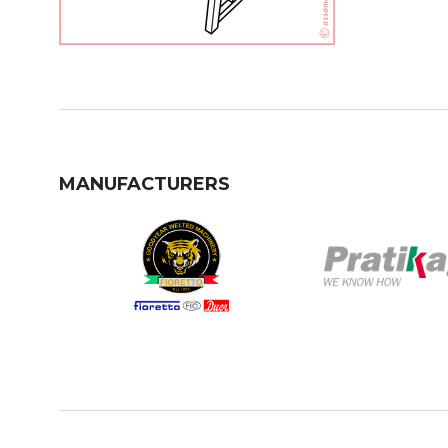
MANUFACTURERS