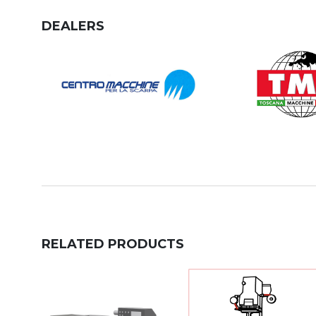
DEALERS
RELATED PRODUCTS