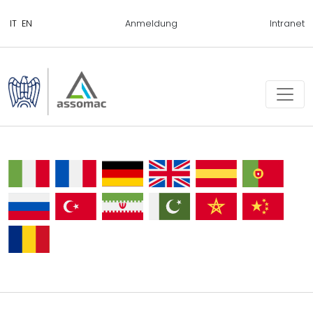
Anmeldung
Intranet