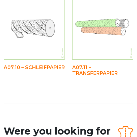
A07.10 – SCHLEIFPAPIER
A07.11 –
TRANSFERPAPIER
Were you looking for