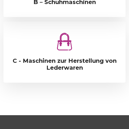
B – Schuhmaschinen
C - Maschinen zur Herstellung von
Lederwaren