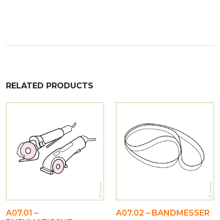
RELATED PRODUCTS
A07.01 –
A07.02 – BANDMESSER