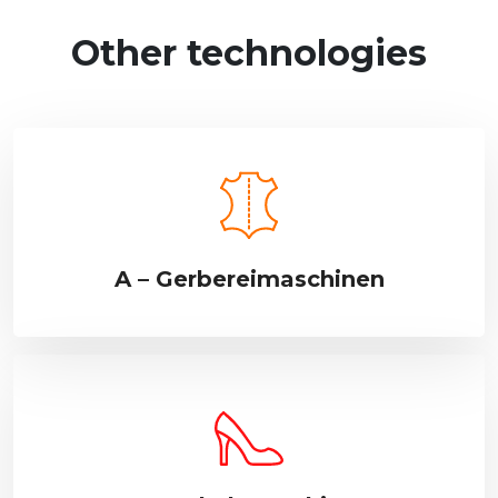
Other technologies
A – Gerbereimaschinen