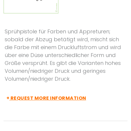
Sprühpistole für Farben und Appreturen;
sobald der Abzug betätigt wird, mischt sich
die Farbe mit einem Druckluftstrom und wird
über eine Düse unterschiedlicher Form und
Größe versprüht. Es gibt die Varianten hohes
Volumen/niedriger Druck und geringes
Volumen/niedriger Druck.
+
REQUEST MORE INFORMATION