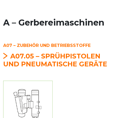
A – Gerbereimaschinen
A07 – ZUBEHÖR UND BETRIEBSSTOFFE
A07.05 – SPRÜHPISTOLEN
UND PNEUMATISCHE GERÄTE