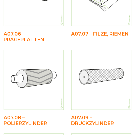
A07.06 –
A07.07 – FILZE, RIEMEN
PRÄGEPLATTEN
A07.08 –
A07.09 –
POLIERZYLINDER
DRUCKZYLINDER