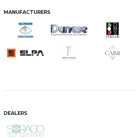
MANUFACTURERS
DEALERS