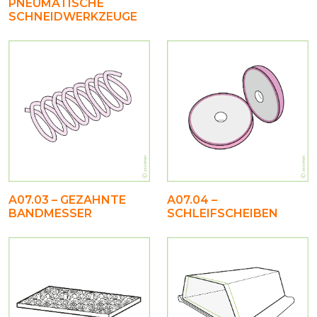
PNEUMATISCHE
SCHNEIDWERKZEUGE
A07.03 – GEZAHNTE
A07.04 –
BANDMESSER
SCHLEIFSCHEIBEN