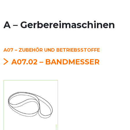
A – Gerbereimaschinen
A07 – ZUBEHÖR UND BETRIEBSSTOFFE
A07.02 – BANDMESSER