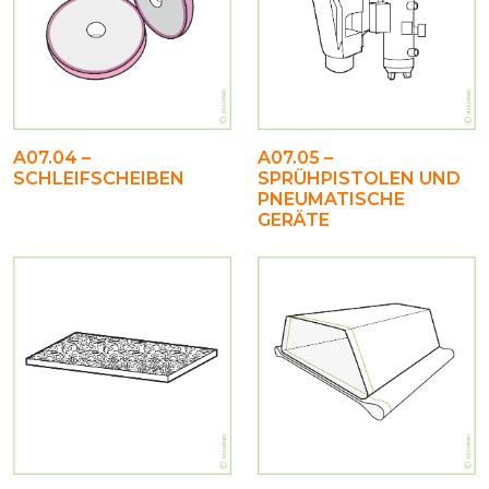
A07.04 –
A07.05 –
SCHLEIFSCHEIBEN
SPRÜHPISTOLEN UND
PNEUMATISCHE
GERÄTE