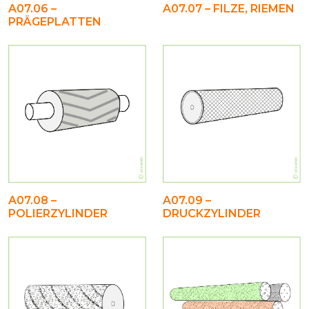
A07.06 –
A07.07 – FILZE, RIEMEN
PRÄGEPLATTEN
A07.08 –
A07.09 –
POLIERZYLINDER
DRUCKZYLINDER