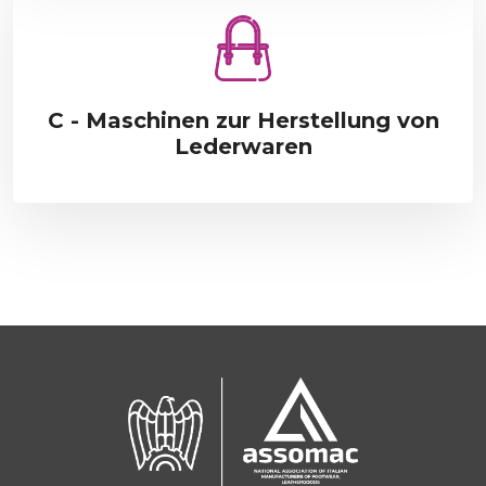
C - Maschinen zur Herstellung von
Lederwaren