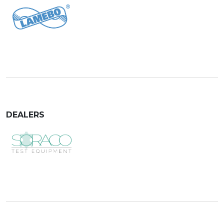
DEALERS