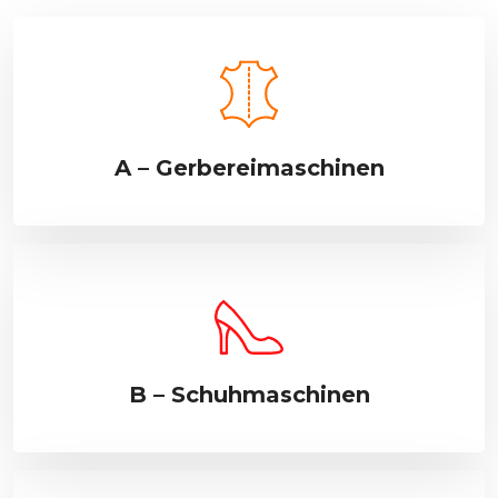
A – Gerbereimaschinen
B – Schuhmaschinen