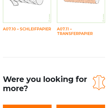
A07.10 – SCHLEIFPAPIER
A07.11 –
TRANSFERPAPIER
Were you looking for
more?