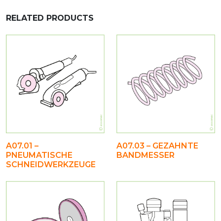
RELATED PRODUCTS
A07.01 –
A07.03 – GEZAHNTE
PNEUMATISCHE
BANDMESSER
SCHNEIDWERKZEUGE