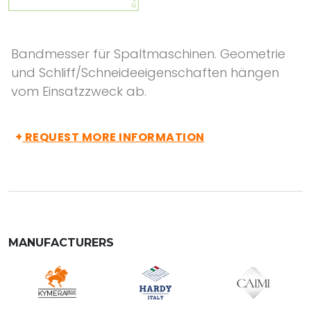
Bandmesser für Spaltmaschinen. Geometrie
und Schliff/Schneideeigenschaften hängen
vom Einsatzzweck ab.
+
REQUEST MORE INFORMATION
MANUFACTURERS