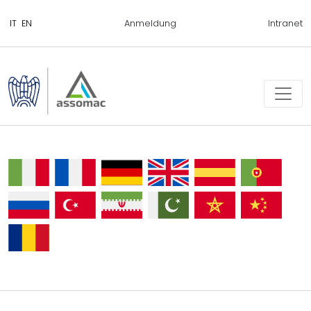
Anmeldung
Intranet