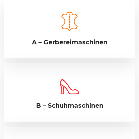
A – Gerbereimaschinen
B – Schuhmaschinen