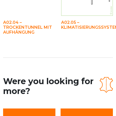
A02.04 –
A02.05 –
TROCKENTUNNEL MIT
KLIMATISIERUNGSSYST
AUFHÄNGUNG
Were you looking for
more?