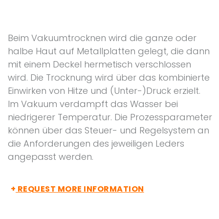
Beim Vakuumtrocknen wird die ganze oder
halbe Haut auf Metallplatten gelegt, die dann
mit einem Deckel hermetisch verschlossen
wird. Die Trocknung wird über das kombinierte
Einwirken von Hitze und (Unter-)Druck erzielt.
Im Vakuum verdampft das Wasser bei
niedrigerer Temperatur. Die Prozessparameter
können über das Steuer- und Regelsystem an
die Anforderungen des jeweiligen Leders
angepasst werden.
+
REQUEST MORE INFORMATION