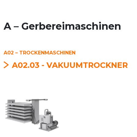
A – Gerbereimaschinen
A02 – TROCKENMASCHINEN
A02.03 - VAKUUMTROCKNER