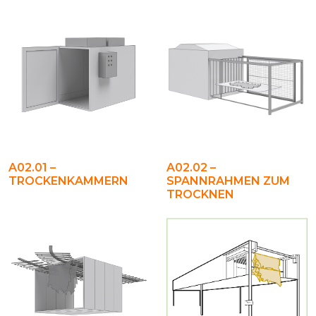
A02.01 –
A02.02 –
TROCKENKAMMERN
SPANNRAHMEN ZUM
TROCKNEN