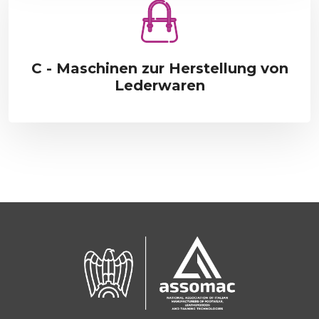
C - Maschinen zur Herstellung von
Lederwaren