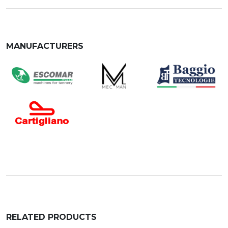
MANUFACTURERS
RELATED PRODUCTS