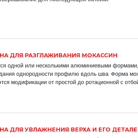
ИНА ДЛЯ РАЗГЛАЖИВАНИЯ МОКАССИН
я одной или несколькими алюминиевыми формами, 
дания однородности профилю вдоль шва. Форма мож
ются модификации от простой до ротационной с отбо
ИНА ДЛЯ УВЛАЖНЕНИЯ ВЕРХА И ЕГО ДЕТАЛ