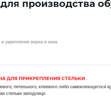
 для производства о
и укрепления верха и низа.
ИНА ДЛЯ ПРИКРЕПЛЕНИЯ СТЕЛЬКИ
евого, петельного, клеевого либо самоклеющегося к
ки стельки заподлицо.