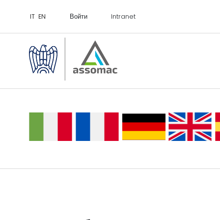
Войти
Intranet