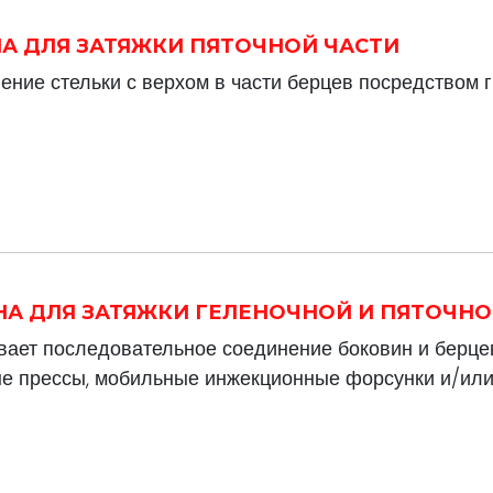
ИНА ДЛЯ ЗАТЯЖКИ ПЯТОЧНОЙ ЧАСТИ
ние стельки с верхом в части берцев посредством г
ИНА ДЛЯ ЗАТЯЖКИ ГЕЛЕНОЧНОЙ И ПЯТОЧН
ает последовательное соединение боковин и берцев
е прессы, мобильные инжекционные форсунки и/или 