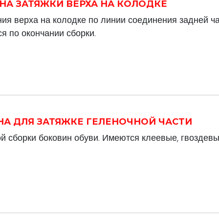
ИНА ЗАТЯЖКИ ВЕРХА НА КОЛОДКЕ
ия верха на колодке по линии соединения задней ча
я по окончании сборки.
ИНА ДЛЯ ЗАТЯЖКЕ ГЕЛЕНОЧНОЙ ЧАСТИ
й сборки боковин обуви. Имеются клеевые, гвоздев