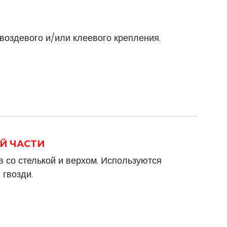
воздевого и/или клеевого крепления.
ОЙ ЧАСТИ
 со стелькой и верхом. Используются
гвозди.