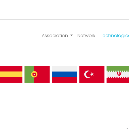
Association
Network
Technologic