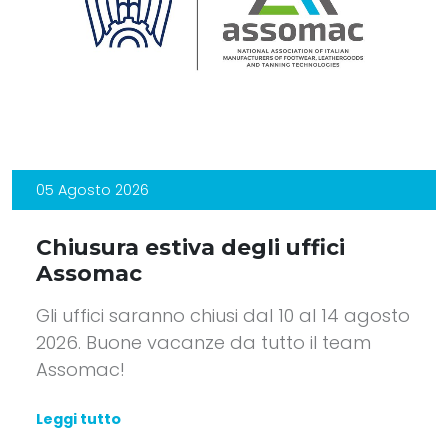
05 Agosto 2026
Chiusura estiva degli uffici
Assomac
Gli uffici saranno chiusi dal 10 al 14 agosto
2026. Buone vacanze da tutto il team
Assomac!
Leggi tutto