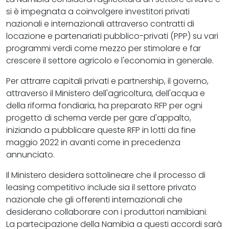
si è impegnata a coinvolgere investitori privati
nazionali e internazionali attraverso contratti di
locazione e partenariati pubblico-privati (PPP) su vari
programmi verdi come mezzo per stimolare e far
crescere il settore agricolo e l'economia in generale.
Per attrarre capitali privati e partnership, il governo,
attraverso il Ministero dell'agricoltura, dell'acqua e
della riforma fondiaria, ha preparato RFP per ogni
progetto di schema verde per gare d'appalto,
iniziando a pubblicare queste RFP in lotti da fine
maggio 2022 in avanti come in precedenza
annunciato.
Il Ministero desidera sottolineare che il processo di
leasing competitivo include sia il settore privato
nazionale che gli offerenti internazionali che
desiderano collaborare con i produttori namibiani.
La partecipazione della Namibia a questi accordi sarà