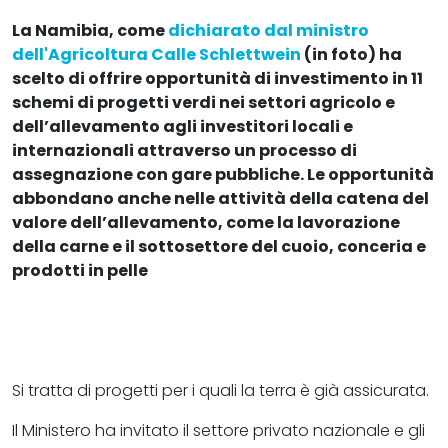
La Namibia, come
dichiarato dal ministro
dell'Agricoltura Calle Schlettwein
(in foto) ha
scelto di offrire opportunità di investimento in 11
schemi di progetti verdi nei settori agricolo e
dell’allevamento agli investitori locali e
internazionali attraverso un processo di
assegnazione con gare pubbliche. Le opportunità
abbondano anche nelle attività della catena del
valore dell’allevamento, come la lavorazione
della carne e il sottosettore del cuoio, conceria e
prodotti in pelle
Si tratta di progetti per i quali la terra è già assicurata.
Il Ministero ha invitato il settore privato nazionale e gli