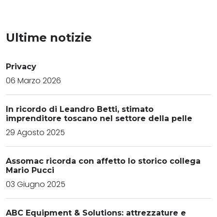
Ultime notizie
Privacy
06 Marzo 2026
In ricordo di Leandro Betti, stimato
imprenditore toscano nel settore della pelle
29 Agosto 2025
Assomac ricorda con affetto lo storico collega
Mario Pucci
03 Giugno 2025
ABC Equipment & Solutions: attrezzature e