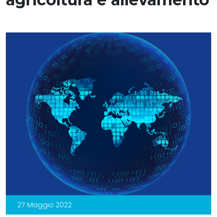
27 Maggio 2022