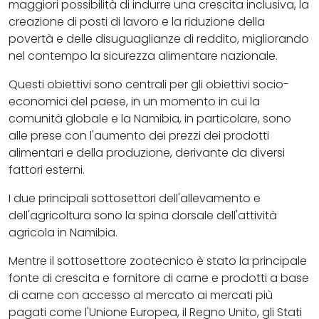
maggiori possibilità di indurre una crescita inclusiva, la
creazione di posti di lavoro e la riduzione della
povertà e delle disuguaglianze di reddito, migliorando
nel contempo la sicurezza alimentare nazionale.
Questi obiettivi sono centrali per gli obiettivi socio-
economici del paese, in un momento in cui la
comunità globale e la Namibia, in particolare, sono
alle prese con l'aumento dei prezzi dei prodotti
alimentari e della produzione, derivante da diversi
fattori esterni.
I due principali sottosettori dell'allevamento e
dell'agricoltura sono la spina dorsale dell'attività
agricola in Namibia.
Mentre il sottosettore zootecnico è stato la principale
fonte di crescita e fornitore di carne e prodotti a base
di carne con accesso al mercato ai mercati più
pagati come l'Unione Europea, il Regno Unito, gli Stati