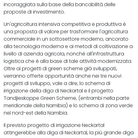
incoraggiata sulla base della bancabilità delle
proposte di investimento.
Un'agricoltura intensiva competitiva e produttiva è
una proposta di valore per trasformare l'agricoltura
commerciale in un sottosettore moderno, ancorato
alla tecnologia moderna e ai metodi di coltivazione a
livello di azienda agricola, nonché all'infrastruttura
logistica che è alla base di tale attività modernizzata.
Oltre ai progetti di green scheme già sviluppati,
verranno offerte opportunità anche nei tre nuovi
progetti di sviluppo, vale a dire, lo schema di
irrigazione della diga di Neckartal e il progetto
Tandjieskoppe Green Scheme, (entrambi nella parte
meridionale della Namibia) e lo schema di zona verde
nel nord-est della Namibia.
Il previsto progetto di irrigazione Neckartal
attingerebbe alla diga di Neckartal, la più grande diga