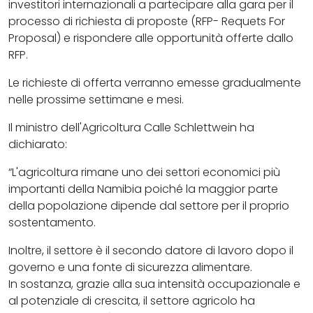
investitori internazionali a partecipare alla gara per il
processo di richiesta di proposte (RFP- Requets For
Proposal) e rispondere alle opportunità offerte dallo
RFP.
Le richieste di offerta verranno emesse gradualmente
nelle prossime settimane e mesi.
Il ministro dell'Agricoltura Calle Schlettwein ha
dichiarato:
“L'agricoltura rimane uno dei settori economici più
importanti della Namibia poiché la maggior parte
della popolazione dipende dal settore per il proprio
sostentamento.
Inoltre, il settore è il secondo datore di lavoro dopo il
governo e una fonte di sicurezza alimentare.
In sostanza, grazie alla sua intensità occupazionale e
al potenziale di crescita, il settore agricolo ha