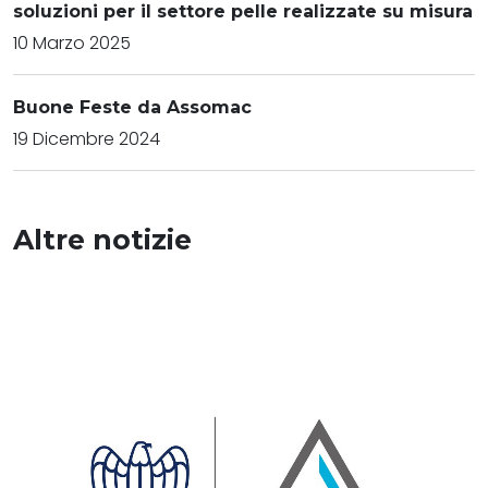
soluzioni per il settore pelle realizzate su misura
10 Marzo 2025
Buone Feste da Assomac
19 Dicembre 2024
Altre notizie