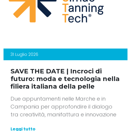
31 Luglio 2026
SAVE THE DATE | Incroci di
futuro: moda e tecnologia nella
filiera italiana della pelle
Due appuntamenti nelle Marche e in
Campania per approfondire il dialogo
tra creatività, manifattura e innovazione
Leggi tutto