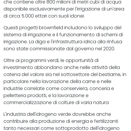
che contiene oltre 800 milioni di metri cubi di acqua
disponibile esclusivamente per l'irrigazione di un'area
di circa 5.000 ettari con suoli idonei.
Questi progetti brownfield includono lo sviluppo del
sistema di irrigazione e il funzionamento di schemi di
irrigazione. La diga e l'infrastruttura idrica alla rinfusa
sono state commissionate dal governo nel 2020.
Oltre ai programmi verdi, le opportunità di
investimento abbondano anche nelle attività della
catena del valore sia nel sottosettore del bestiame, in
particolare nella lavorazione della carne e nelle
industrie correlate come conserviera, conceria e
pelletteria prodotti, e la lavorazione e
commercializzazione di colture di varia natura
L'industria dell'idrogeno verde dovrebbe anche
contribuire alla produzione di energia e fertilizzanti
tanto necessari come sottoprodotto dell'idrogeno