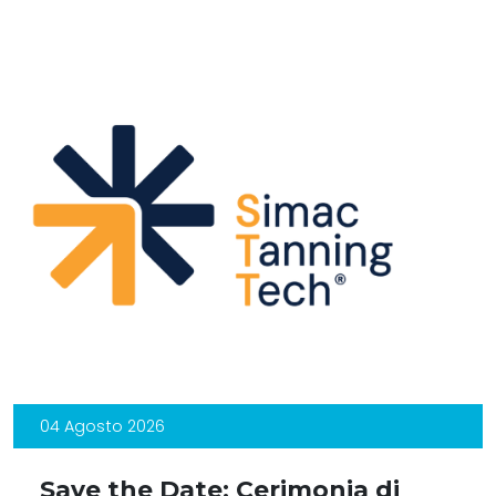
04 Agosto 2026
Save the Date: Cerimonia di