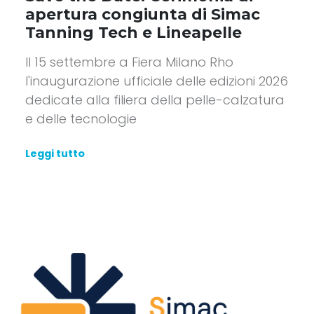
apertura congiunta di Simac
Tanning Tech e Lineapelle
Il 15 settembre a Fiera Milano Rho
l'inaugurazione ufficiale delle edizioni 2026
dedicate alla filiera della pelle-calzatura
e delle tecnologie
Leggi tutto