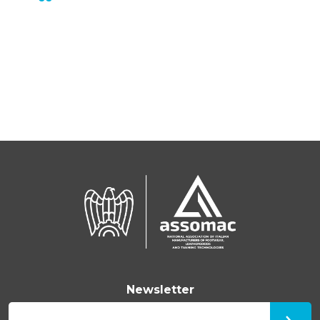
Newsletter
E-mail