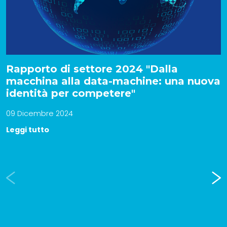
Rapporto di settore 2024 "Dalla
macchina alla data-machine: una nuova
identità per competere"
09 Dicembre 2024
Leggi tutto
Prev
Nex