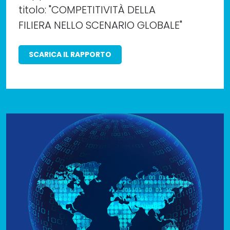
titolo: "COMPETITIVITÀ DELLA
FILIERA NELLO SCENARIO GLOBALE"
SCARICA IL RAPPORTO