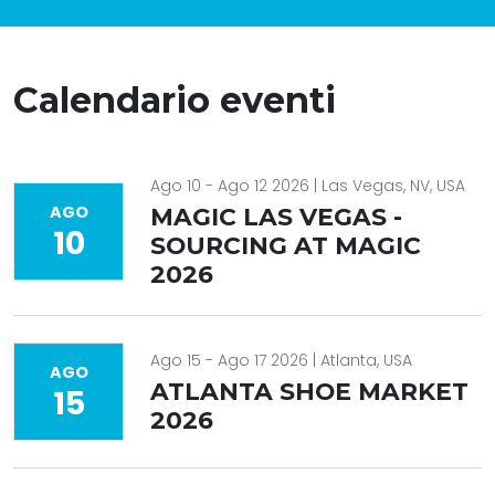
Calendario eventi
Ago 10 - Ago 12 2026 | Las Vegas, NV, USA
AGO
MAGIC LAS VEGAS -
10
SOURCING AT MAGIC
2026
Ago 15 - Ago 17 2026 | Atlanta, USA
AGO
ATLANTA SHOE MARKET
15
2026