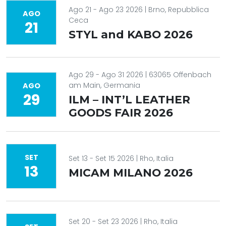
Ago 21 - Ago 23 2026 | Brno, Repubblica
AGO
Ceca
21
STYL and KABO 2026
Ago 29 - Ago 31 2026 | 63065 Offenbach
am Main, Germania
AGO
29
ILM – INT’L LEATHER
GOODS FAIR 2026
SET
Set 13 - Set 15 2026 | Rho, Italia
13
MICAM MILANO 2026
Set 20 - Set 23 2026 | Rho, Italia