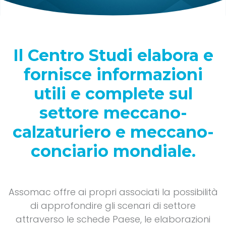
Il Centro Studi elabora e
fornisce informazioni
utili e complete sul
settore meccano-
calzaturiero e meccano-
conciario mondiale.
Assomac offre ai propri associati la possibilità
di approfondire gli scenari di settore
attraverso le schede Paese, le elaborazioni