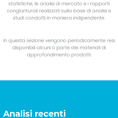
statistiche, le analisi di mercato e i rapporti
congiunturali realizzati sulla base di analisi e
studi condotti in maniera indipendente.
In questa sezione vengono periodicamente resi
disponibili alcuni o parte dei materiali di
approfondimento prodotti.
Analisi recenti