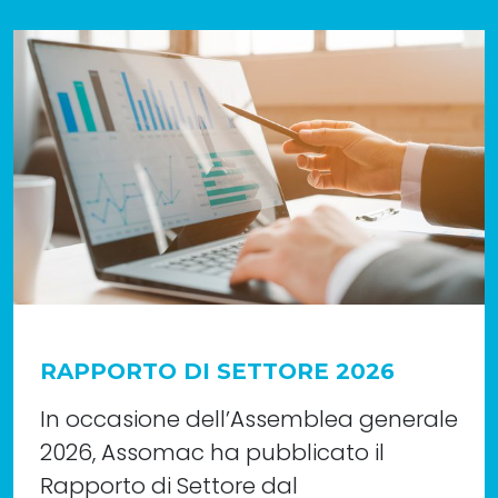
RAPPORTO DI SETTORE 2026
In occasione dell’Assemblea generale
2026, Assomac ha pubblicato il
Rapporto di Settore dal