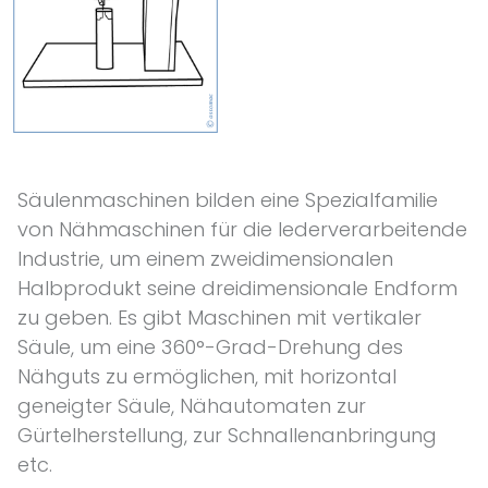
Säulenmaschinen bilden eine Spezialfamilie
von Nähmaschinen für die lederverarbeitende
Industrie, um einem zweidimensionalen
Halbprodukt seine dreidimensionale Endform
zu geben. Es gibt Maschinen mit vertikaler
Säule, um eine 360°-Grad-Drehung des
Nähguts zu ermöglichen, mit horizontal
geneigter Säule, Nähautomaten zur
Gürtelherstellung, zur Schnallenanbringung
etc.