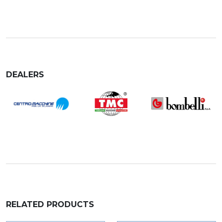
DEALERS
RELATED PRODUCTS