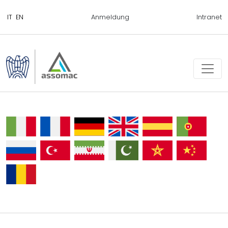
Anmeldung
Intranet