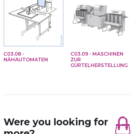
C03.08 -
C03.09 - MASCHINEN
NÄHAUTOMATEN
ZUR
GÜRTELHERSTELLUNG
Were you looking for
more?