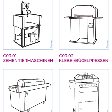
C03.01 -
C03.02 -
ZEMENTIERMASCHINEN
KLEBE-/BÜGELPRESSEN