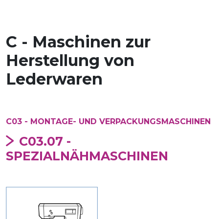
C - Maschinen zur
Herstellung von
Lederwaren
C03 - MONTAGE- UND VERPACKUNGSMASCHINEN
C03.07 -
SPEZIALNÄHMASCHINEN