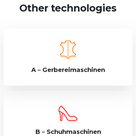
Other technologies
A – Gerbereimaschinen
B – Schuhmaschinen