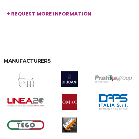
+
REQUEST MORE INFORMATION
MANUFACTURERS