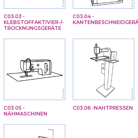
C03.03 -
C03.04 -
KLEBSTOFFAKTIVIER-/-
KANTENBESCHNEIDGER
TROCKNUNGSGERÄTE
C03.05 -
C03.06 -NAHTPRESSEN
NÄHMASCHINEN