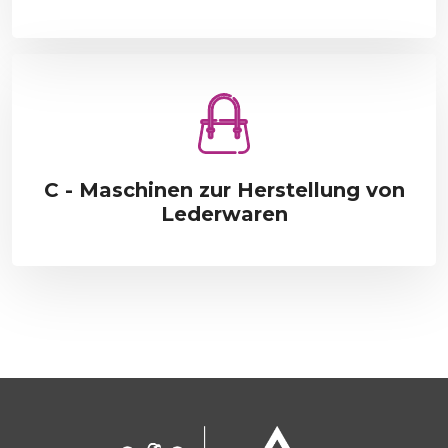
C - Maschinen zur Herstellung von
Lederwaren