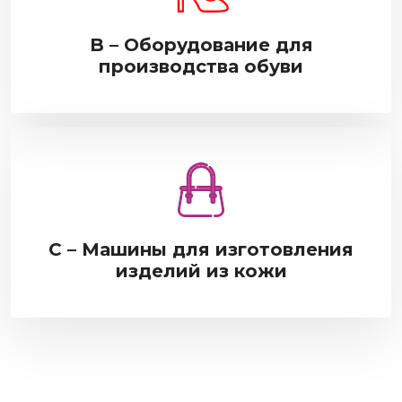
B – Оборудование для
производства обуви
С – Машины для изготовления
изделий из кожи