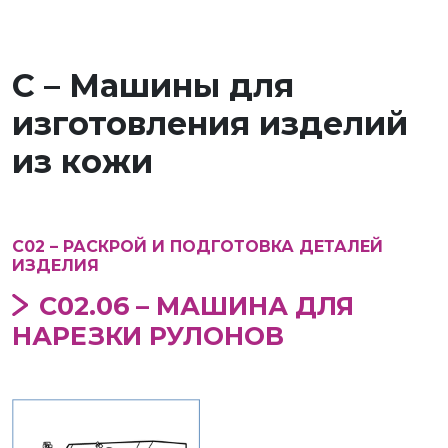
С – Машины для
изготовления изделий
из кожи
С02 – РАСКРОЙ И ПОДГОТОВКА ДЕТАЛЕЙ
ИЗДЕЛИЯ
С02.06 – МАШИНА ДЛЯ
НАРЕЗКИ РУЛОНОВ