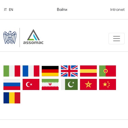
Войти
Intranet