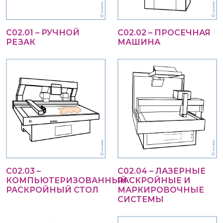
С02.01 – РУЧНОЙ
С02.02 – ПРОСЕЧНАЯ
РЕЗАК
МАШИНА
С02.03 –
С02.04 – ЛАЗЕРНЫЕ
КОМПЬЮТЕРИЗОВАННЫЙ
РАСКРОЙНЫЕ И
РАСКРОЙНЫЙ СТОЛ
МАРКИРОВОЧНЫЕ
СИСТЕМЫ