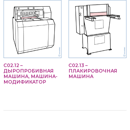
С02.12 –
С02.13 –
ДЫРОПРОБИВНАЯ
ПЛАКИРОВОЧНАЯ
МАШИНА, МАШИНА-
МАШИНА
МОДИФИКАТОР