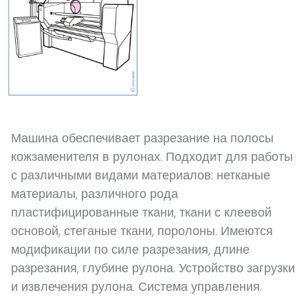
Машина обеспечивает разрезание на полосы
кожзаменителя в рулонах. Подходит для работы
с различными видами материалов: нетканые
материалы, различного рода
пластифицированные ткани, ткани с клеевой
основой, стеганые ткани, поролоны. Имеются
модификации по силе разрезания, длине
разрезания, глубине рулона. Устройство загрузки
и извлечения рулона. Система управления.