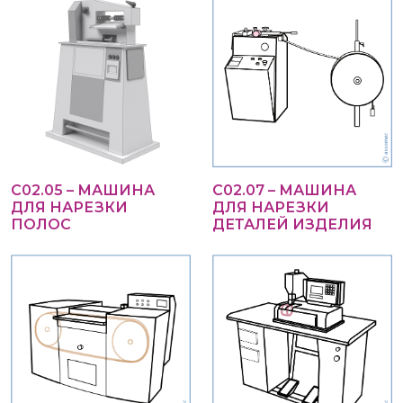
С02.05 – МАШИНА
С02.07 – МАШИНА
ДЛЯ НАРЕЗКИ
ДЛЯ НАРЕЗКИ
ПОЛОС
ДЕТАЛЕЙ ИЗДЕЛИЯ