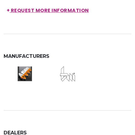
+
REQUEST MORE INFORMATION
MANUFACTURERS
DEALERS