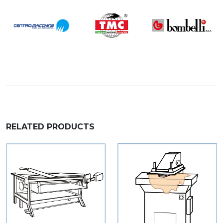
RELATED PRODUCTS