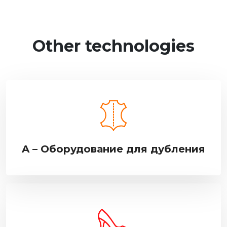
Other technologies
A – Оборудование для дубления