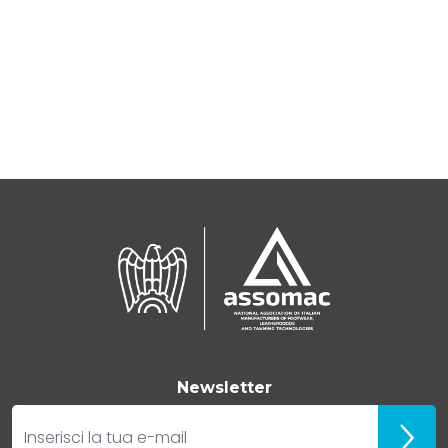
Newsletter
E-mail
Iscrivit