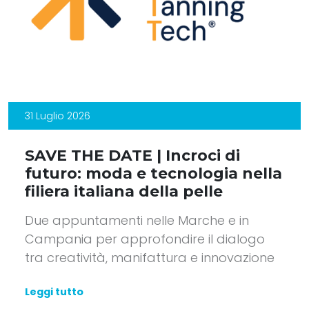
31 Luglio 2026
SAVE THE DATE | Incroci di
futuro: moda e tecnologia nella
filiera italiana della pelle
Due appuntamenti nelle Marche e in
Campania per approfondire il dialogo
tra creatività, manifattura e innovazione
Leggi tutto