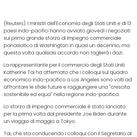
(Reuters). I ministri dell'Economia degli Stati Uniti e di 13
paesi indo-pacifici hanno avviato giovedì i negoziati
sul primo grande sforzo di impegno commerciale
panasiatico di Washington in quasi un decennio, ma
questa volta qualsiasi accordo non taglierà i dazi.
La rappresentante per il commercio degli Stati Uniti
Katherine Tai ha affermato che i colloqui sul quadro
economico indo-pacifico a Los Angeles sono volti ad
affrontare le sfide future e raggiungere una "crescita
sostenibile ed equa" nella regione indo-pacifica.
Lo sforzo di impegno commerciale è stato lanciato
per la prima volta dal presidente Joe Biden durante
un viaggio di maggio a Tokyo.
Tai, che sta conducendo i colloqui con il Segretario al