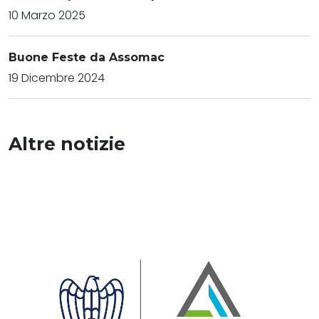
10 Marzo 2025
Buone Feste da Assomac
19 Dicembre 2024
Altre notizie