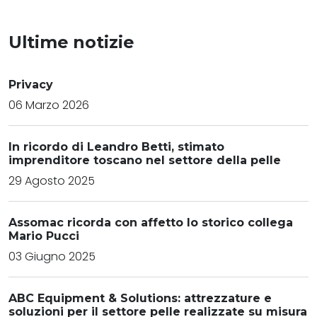
Ultime notizie
Privacy
06 Marzo 2026
In ricordo di Leandro Betti, stimato
imprenditore toscano nel settore della pelle
29 Agosto 2025
Assomac ricorda con affetto lo storico collega
Mario Pucci
03 Giugno 2025
ABC Equipment & Solutions: attrezzature e
soluzioni per il settore pelle realizzate su misura