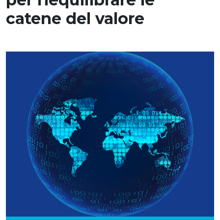
catene del valore