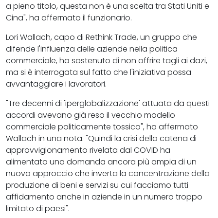
a pieno titolo, questa non è una scelta tra Stati Uniti e
Cina", ha affermato il funzionario.
Lori Wallach, capo di Rethink Trade, un gruppo che
difende l'influenza delle aziende nella politica
commerciale, ha sostenuto di non offrire tagli ai dazi,
ma si è interrogata sul fatto che l'iniziativa possa
avvantaggiare i lavoratori.
"Tre decenni di 'iperglobalizzazione' attuata da questi
accordi avevano già reso il vecchio modello
commerciale politicamente tossico", ha affermato
Wallach in una nota. "Quindi la crisi della catena di
approvvigionamento rivelata dal COVID ha
alimentato una domanda ancora più ampia di un
nuovo approccio che inverta la concentrazione della
produzione di beni e servizi su cui facciamo tutti
affidamento anche in aziende in un numero troppo
limitato di paesi".