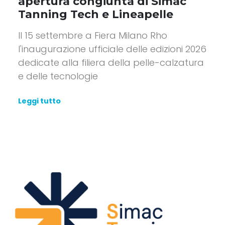
apertura congiunta di Simac
Tanning Tech e Lineapelle
Il 15 settembre a Fiera Milano Rho
l'inaugurazione ufficiale delle edizioni 2026
dedicate alla filiera della pelle-calzatura
e delle tecnologie
Leggi tutto