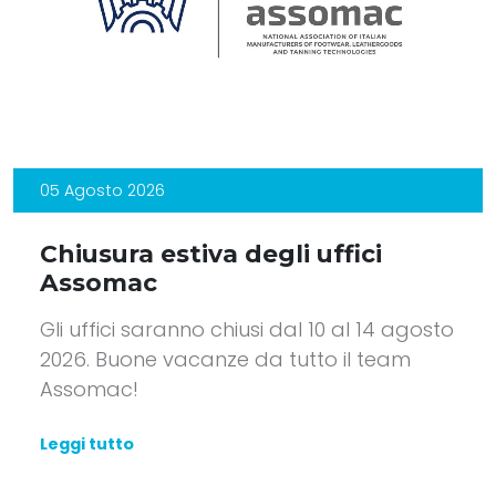
05 Agosto 2026
Chiusura estiva degli uffici
Assomac
Gli uffici saranno chiusi dal 10 al 14 agosto
2026. Buone vacanze da tutto il team
Assomac!
Leggi tutto