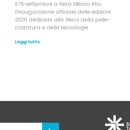
Il 15 settembre a Fiera Milano Rho
l'inaugurazione ufficiale delle edizioni
2026 dedicate alla filiera della pelle-
calzatura e delle tecnologie
Leggi tutto