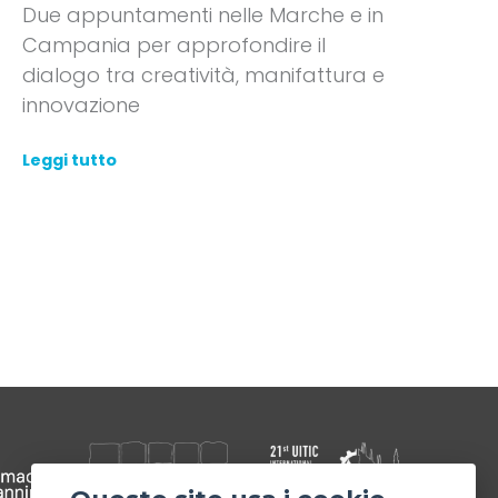
Due appuntamenti nelle Marche e in
Campania per approfondire il
dialogo tra creatività, manifattura e
innovazione
Leggi tutto