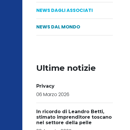
NEWS DAGLI ASSOCIATI
NEWS DAL MONDO
Ultime notizie
Privacy
06 Marzo 2026
In ricordo di Leandro Betti,
stimato imprenditore toscano
nel settore della pelle