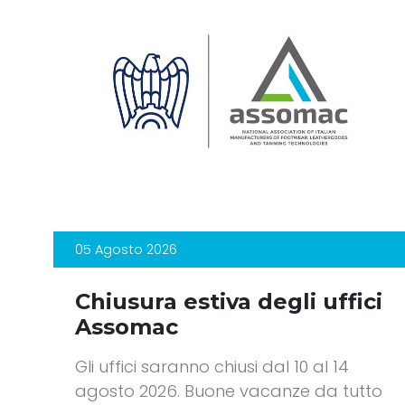
05 Agosto 2026
Chiusura estiva degli uffici
Assomac
Gli uffici saranno chiusi dal 10 al 14
agosto 2026. Buone vacanze da tutto