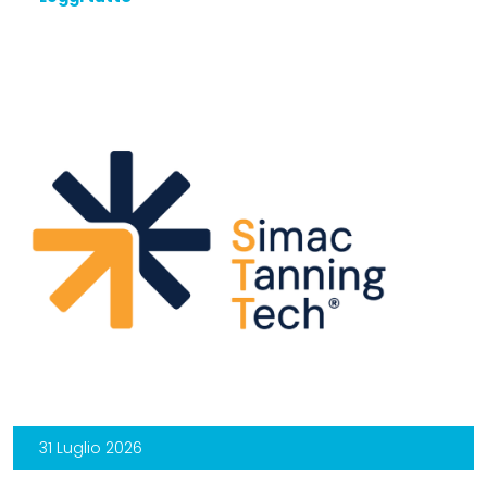
31 Luglio 2026