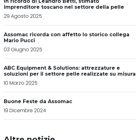
In ricordo di Leandro Betti, stimato
imprenditore toscano nel settore della pelle
29 Agosto 2025
Assomac ricorda con affetto lo storico collega
Mario Pucci
03 Giugno 2025
ABC Equipment & Solutions: attrezzature e
soluzioni per il settore pelle realizzate su misura
10 Marzo 2025
Buone Feste da Assomac
19 Dicembre 2024
Altre notizie