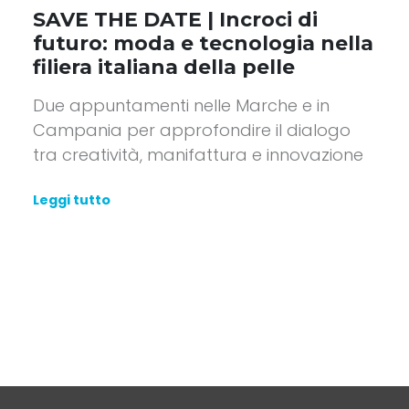
SAVE THE DATE | Incroci di
futuro: moda e tecnologia nella
filiera italiana della pelle
Due appuntamenti nelle Marche e in
Campania per approfondire il dialogo
tra creatività, manifattura e innovazione
Leggi tutto