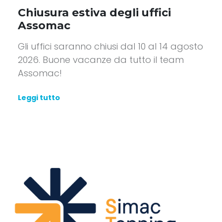
Chiusura estiva degli uffici
Assomac
Gli uffici saranno chiusi dal 10 al 14 agosto
2026. Buone vacanze da tutto il team
Assomac!
Leggi tutto