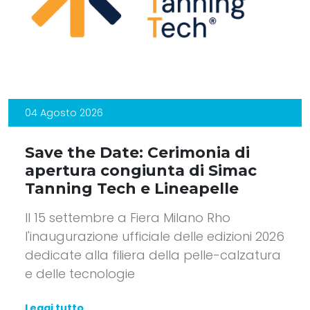
04 Agosto 2026
Save the Date: Cerimonia di
apertura congiunta di Simac
Tanning Tech e Lineapelle
Il 15 settembre a Fiera Milano Rho
l'inaugurazione ufficiale delle edizioni 2026
dedicate alla filiera della pelle-calzatura
e delle tecnologie
Leggi tutto