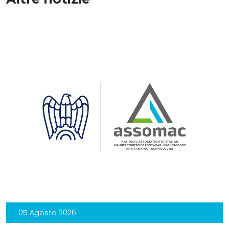
05 Agosto 2026