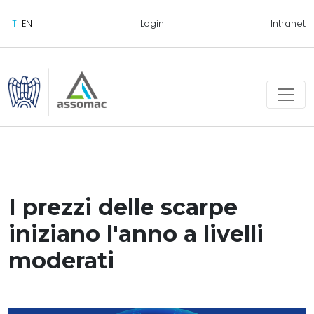
Login
Intranet
I prezzi delle scarpe
iniziano l'anno a livelli
moderati