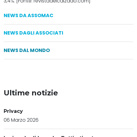
3,4%. [Fonte:
revistadelcalzado.com]
NEWS DA ASSOMAC
NEWS DAGLI ASSOCIATI
NEWS DAL MONDO
Ultime notizie
Privacy
06 Marzo 2026