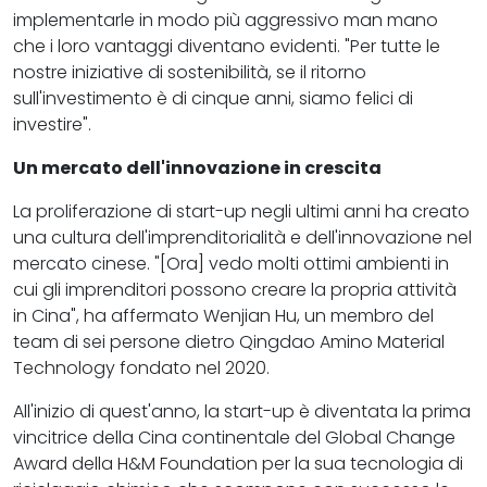
implementarle in modo più aggressivo man mano
che i loro vantaggi diventano evidenti. "Per tutte le
nostre iniziative di sostenibilità, se il ritorno
sull'investimento è di cinque anni, siamo felici di
investire".
Un mercato dell'innovazione in crescita
La proliferazione di start-up negli ultimi anni ha creato
una cultura dell'imprenditorialità e dell'innovazione nel
mercato cinese. "[Ora] vedo molti ottimi ambienti in
cui gli imprenditori possono creare la propria attività
in Cina", ha affermato Wenjian Hu, un membro del
team di sei persone dietro Qingdao Amino Material
Technology fondato nel 2020.
All'inizio di quest'anno, la start-up è diventata la prima
vincitrice della Cina continentale del Global Change
Award della H&M Foundation per la sua tecnologia di