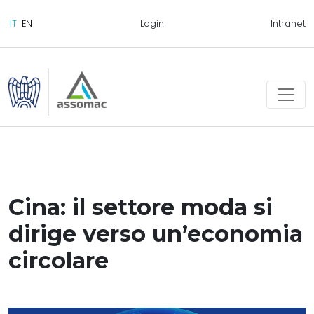
Login
Intranet
Cina: il settore moda si
dirige verso un’economia
circolare