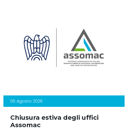
05 Agosto 2026
Chiusura estiva degli uffici
Assomac