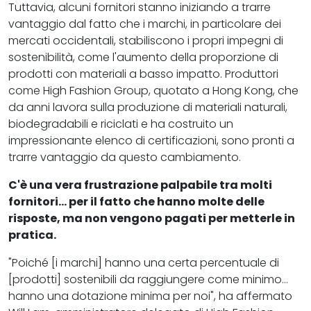
Tuttavia, alcuni fornitori stanno iniziando a trarre
vantaggio dal fatto che i marchi, in particolare dei
mercati occidentali, stabiliscono i propri impegni di
sostenibilità, come l'aumento della proporzione di
prodotti con materiali a basso impatto. Produttori
come High Fashion Group, quotato a Hong Kong, che
da anni lavora sulla produzione di materiali naturali,
biodegradabili e riciclati e ha costruito un
impressionante elenco di certificazioni, sono pronti a
trarre vantaggio da questo cambiamento.
C'è una vera frustrazione palpabile tra molti
fornitori... per il fatto che hanno molte delle
risposte, ma non vengono pagati per metterle in
pratica.
"Poiché [i marchi] hanno una certa percentuale di
[prodotti] sostenibili da raggiungere come minimo...
hanno una dotazione minima per noi", ha affermato