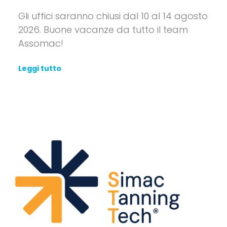
Gli uffici saranno chiusi dal 10 al 14 agosto
2026. Buone vacanze da tutto il team
Assomac!
Leggi tutto