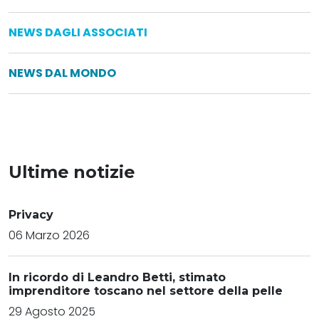
NEWS DAGLI ASSOCIATI
NEWS DAL MONDO
Ultime notizie
Privacy
06 Marzo 2026
In ricordo di Leandro Betti, stimato
imprenditore toscano nel settore della pelle
29 Agosto 2025