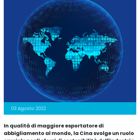
03 Agosto 2022
In qualità di maggiore esportatore di
abbigliamento al mondo, la Cina svolge un ruolo