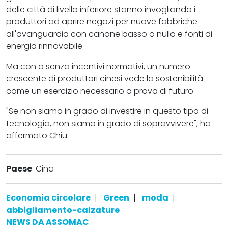
delle città di livello inferiore stanno invogliando i
produttori ad aprire negozi per nuove fabbriche
all'avanguardia con canone basso o nullo e fonti di
energia rinnovabile.
Ma con o senza incentivi normativi, un numero
crescente di produttori cinesi vede la sostenibilità
come un esercizio necessario a prova di futuro.
"Se non siamo in grado di investire in questo tipo di
tecnologia, non siamo in grado di sopravvivere", ha
affermato Chiu.
Paese
: Cina
Economia circolare
|
Green
|
moda
|
abbigliamento-calzature
NEWS DA ASSOMAC