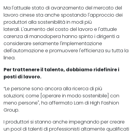
Ma l'attuale stato di avanzamento del mercato del
lavoro cinese sta anche spostando l'approccio dei
produttori alla sostenibilità in modi più
laterali. L'aumento del costo del lavoro e l'attuale
carenza di manodopera hanno spinto i dirigenti a
considerare seriamente l'implementazione
dell'automazione e promuovere l'efficienza su tutta la
linea.
Per trattenere il talento, dobbiamo ridefinire i
posti di lavoro.
“Le persone sono ancora alla ricerca di più
soluzioni; come [operare in modo sostenibile] con
meno persone", ha affermato Lam di High Fashion
Group.
I produttori si stanno anche impegnando per creare
un pool di talenti di professionisti altamente qualificati