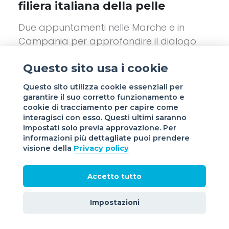
filiera italiana della pelle
Due appuntamenti nelle Marche e in
Campania per approfondire il dialogo
tra creatività, manifattura e innovazione
Questo sito usa i cookie
Leggi tutto
Questo sito utilizza cookie essenziali per
garantire il suo corretto funzionamento e
cookie di tracciamento per capire come
interagisci con esso. Questi ultimi saranno
impostati solo previa approvazione. Per
informazioni più dettagliate puoi prendere
visione della
Privacy policy
Accetto tutto
Impostazioni