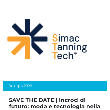
31 Luglio 2026
SAVE THE DATE | Incroci di
futuro: moda e tecnologia nella