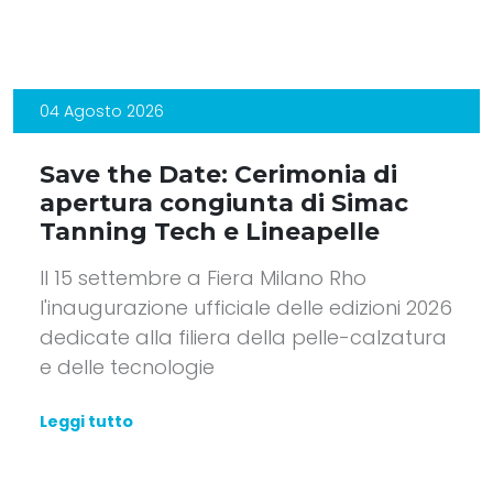
04 Agosto 2026
Save the Date: Cerimonia di
apertura congiunta di Simac
Tanning Tech e Lineapelle
Il 15 settembre a Fiera Milano Rho
l'inaugurazione ufficiale delle edizioni 2026
dedicate alla filiera della pelle-calzatura
e delle tecnologie
Leggi tutto