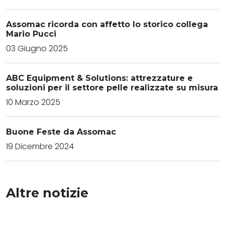
Assomac ricorda con affetto lo storico collega
Mario Pucci
03 Giugno 2025
ABC Equipment & Solutions: attrezzature e
soluzioni per il settore pelle realizzate su misura
10 Marzo 2025
Buone Feste da Assomac
19 Dicembre 2024
Altre notizie