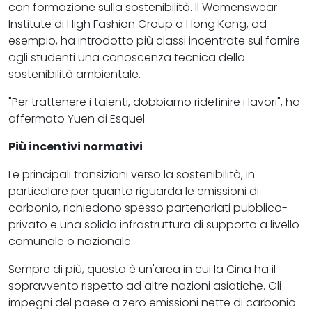
con formazione sulla sostenibilità. Il Womenswear
Institute di High Fashion Group a Hong Kong, ad
esempio, ha introdotto più classi incentrate sul fornire
agli studenti una conoscenza tecnica della
sostenibilità ambientale.
"Per trattenere i talenti, dobbiamo ridefinire i lavori", ha
affermato Yuen di Esquel.
Più incentivi normativi
Le principali transizioni verso la sostenibilità, in
particolare per quanto riguarda le emissioni di
carbonio, richiedono spesso partenariati pubblico-
privato e una solida infrastruttura di supporto a livello
comunale o nazionale.
Sempre di più, questa è un'area in cui la Cina ha il
sopravvento rispetto ad altre nazioni asiatiche. Gli
impegni del paese a zero emissioni nette di carbonio