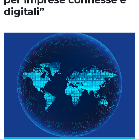
digitali”