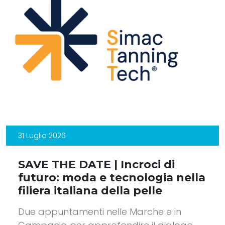
31 Luglio 2026
SAVE THE DATE | Incroci di
futuro: moda e tecnologia nella
filiera italiana della pelle
Due appuntamenti nelle Marche e in