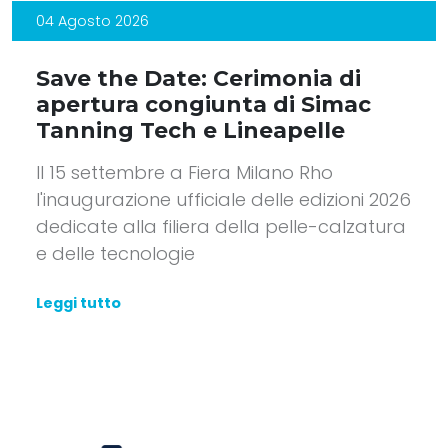
04 Agosto 2026
Save the Date: Cerimonia di
apertura congiunta di Simac
Tanning Tech e Lineapelle
Il 15 settembre a Fiera Milano Rho
l'inaugurazione ufficiale delle edizioni 2026
dedicate alla filiera della pelle-calzatura
e delle tecnologie
Leggi tutto