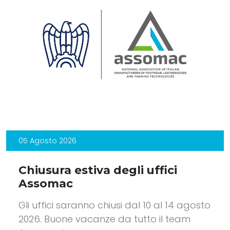
05 Agosto 2026
Chiusura estiva degli uffici
Assomac
Gli uffici saranno chiusi dal 10 al 14 agosto
2026. Buone vacanze da tutto il team