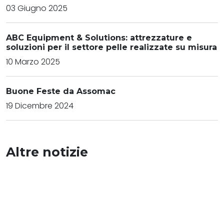
03 Giugno 2025
ABC Equipment & Solutions: attrezzature e
soluzioni per il settore pelle realizzate su misura
10 Marzo 2025
Buone Feste da Assomac
19 Dicembre 2024
Altre notizie