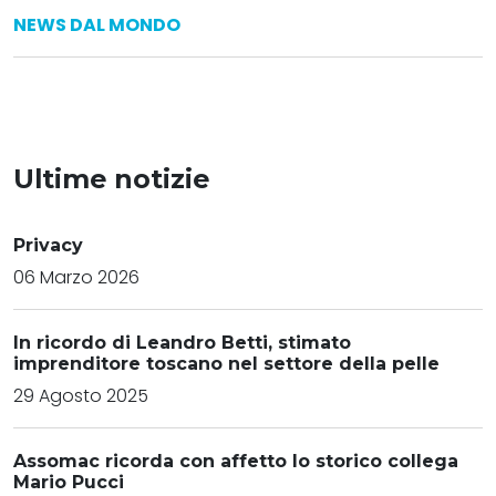
NEWS DAL MONDO
Ultime notizie
Privacy
06 Marzo 2026
In ricordo di Leandro Betti, stimato
imprenditore toscano nel settore della pelle
29 Agosto 2025
Assomac ricorda con affetto lo storico collega
Mario Pucci