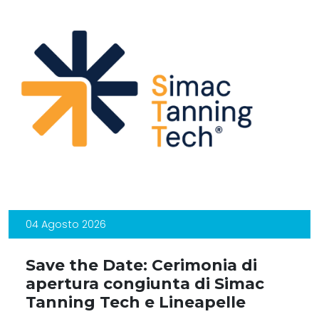
04 Agosto 2026
Save the Date: Cerimonia di
apertura congiunta di Simac
Tanning Tech e Lineapelle