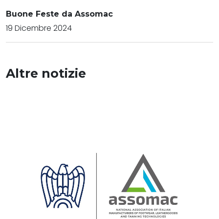
Buone Feste da Assomac
19 Dicembre 2024
Altre notizie