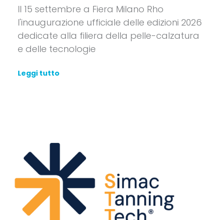
Il 15 settembre a Fiera Milano Rho
l'inaugurazione ufficiale delle edizioni 2026
dedicate alla filiera della pelle-calzatura
e delle tecnologie
Leggi tutto