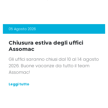
05 Agosto 2026
Chiusura estiva degli uffici
Assomac
Gli uffici saranno chiusi dal 10 al 14 agosto
2026. Buone vacanze da tutto il team
Assomac!
Leggi tutto