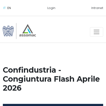
Login
Intranet
Confindustria -
Congiuntura Flash Aprile
2026