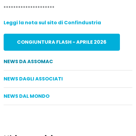
*********************
Leggi la nota sul sito di Confindustria
CONGIUNTURA FLASH - APRILE 2026
NEWS DA ASSOMAC
NEWS DAGLI ASSOCIATI
NEWS DAL MONDO