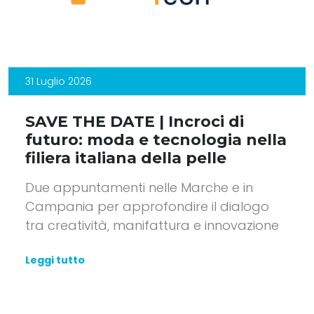
31 Luglio 2026
SAVE THE DATE | Incroci di
futuro: moda e tecnologia nella
filiera italiana della pelle
Due appuntamenti nelle Marche e in
Campania per approfondire il dialogo
tra creatività, manifattura e innovazione
Leggi tutto