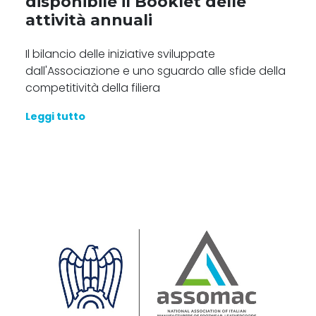
disponibile il Booklet delle
attività annuali
Il bilancio delle iniziative sviluppate
dall'Associazione e uno sguardo alle sfide della
competitività della filiera
Leggi tutto