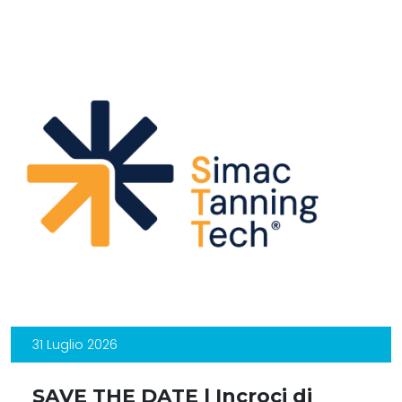
31 Luglio 2026
SAVE THE DATE | Incroci di