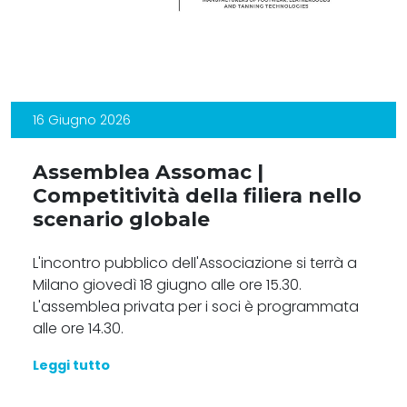
16 Giugno 2026
Assemblea Assomac |
Competitività della filiera nello
scenario globale
L'incontro pubblico dell'Associazione si terrà a
Milano giovedì 18 giugno alle ore 15.30.
L'assemblea privata per i soci è programmata
alle ore 14.30.
Leggi tutto