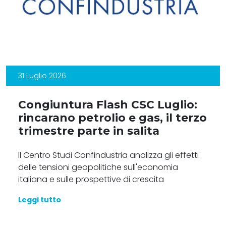
31 Luglio 2026
Congiuntura Flash CSC Luglio:
rincarano petrolio e gas, il terzo
trimestre parte in salita
Il Centro Studi Confindustria analizza gli effetti
delle tensioni geopolitiche sull'economia
italiana e sulle prospettive di crescita
Leggi tutto