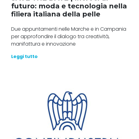
futuro: moda e tecnologia nella
filiera italiana della pelle
Due appuntamenti nelle Marche e in Campania
per approfondire il dialogo tra creatività,
manifattura e innovazione
Leggi tutto