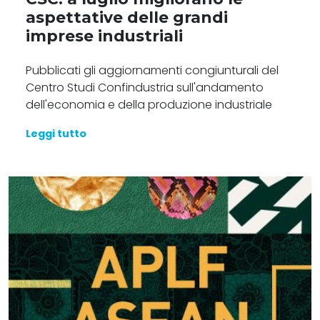
aspettative delle grandi
imprese industriali
Pubblicati gli aggiornamenti congiunturali del
Centro Studi Confindustria sull'andamento
dell'economia e della produzione industriale
Leggi tutto