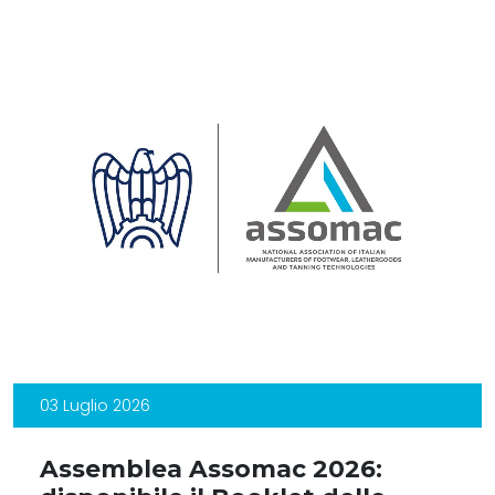
03 Luglio 2026
Assemblea Assomac 2026: