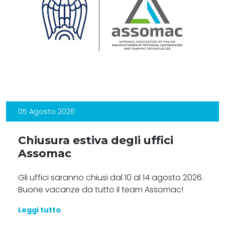
05 Agosto 2026
Chiusura estiva degli uffici
Assomac
Gli uffici saranno chiusi dal 10 al 14 agosto 2026.
Buone vacanze da tutto il team Assomac!
Leggi tutto