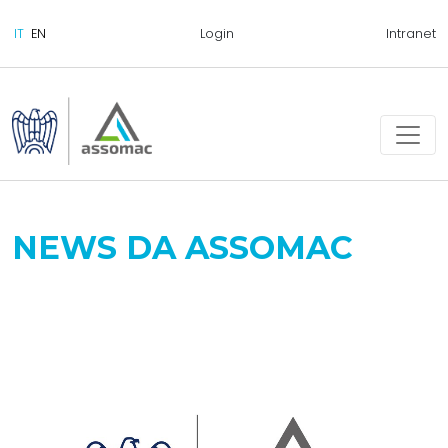
Login
Intranet
NEWS DA ASSOMAC