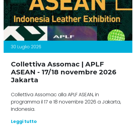
30 Luglio 2026
Collettiva Assomac | APLF
ASEAN - 17/18 novembre 2026
Jakarta
Collettiva Assomac alla APLF ASEAN, in
programma il 17 e 18 novembre 2026 a Jakarta,
Indonesia.
Leggi tutto