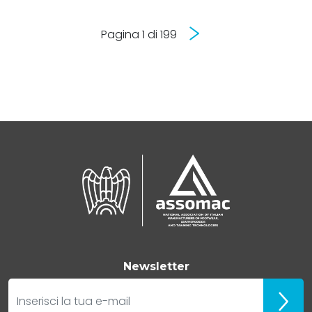
Successivo
Pagina 1 di 199
Newsletter
E-mail
Iscrivit