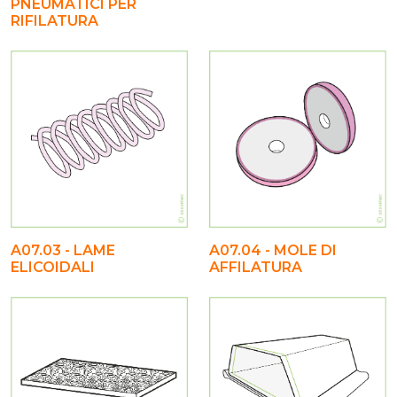
PNEUMATICI PER
RIFILATURA
A07.03 - LAME
A07.04 - MOLE DI
ELICOIDALI
AFFILATURA