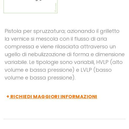
Pistola per spruzzatura; azionando il grilletto
la vernice si mescola con il flusso di aria
compressa e viene rilasciata attraverso un
ugello di nebulizzazione di forma e dimensione
variabile. Le tipologie sono variabili, HVLP (alto
volume e bassa pressione) e LVLP (basso
volume e bassa pressione).
+
RICHIEDI MAGGIORI INFORMAZIONI