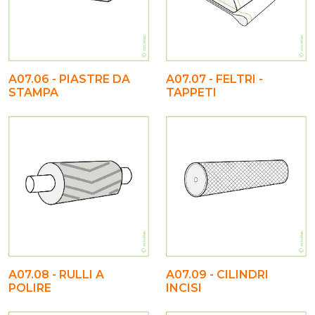
A07.06 - PIASTRE DA
A07.07 - FELTRI -
STAMPA
TAPPETI
A07.08 - RULLI A
A07.09 - CILINDRI
POLIRE
INCISI