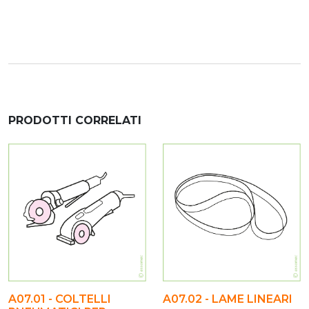
PRODOTTI CORRELATI
A07.01 - COLTELLI
A07.02 - LAME LINEARI