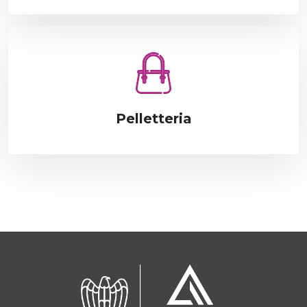
Pelletteria