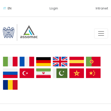
Login
Intranet