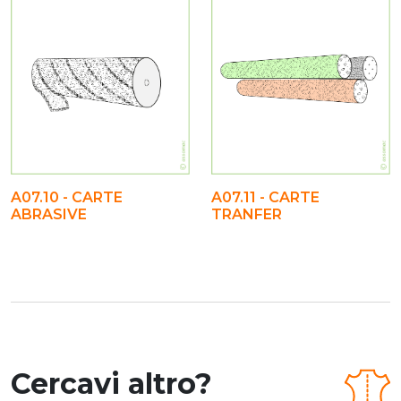
A07.10 - CARTE
A07.11 - CARTE
ABRASIVE
TRANFER
Cercavi altro?