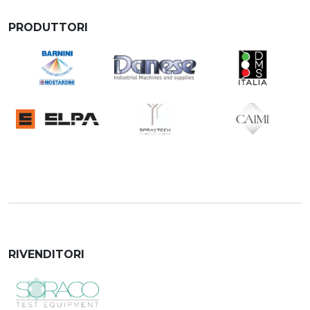
PRODUTTORI
RIVENDITORI