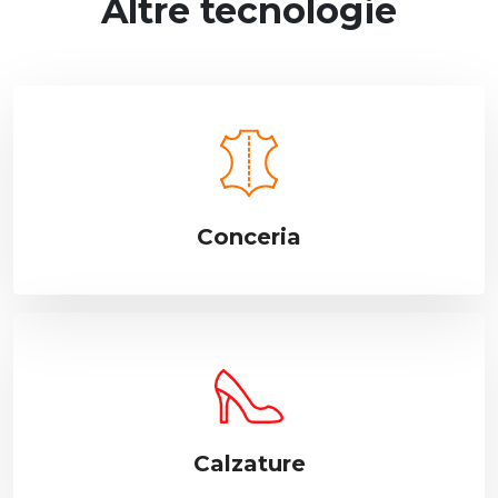
Altre tecnologie
Conceria
Calzature