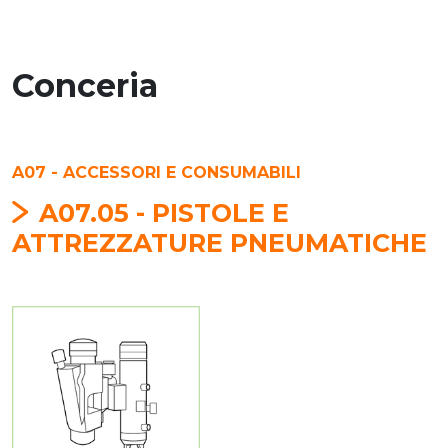
Conceria
A07 - ACCESSORI E CONSUMABILI
A07.05 - PISTOLE E
ATTREZZATURE PNEUMATICHE