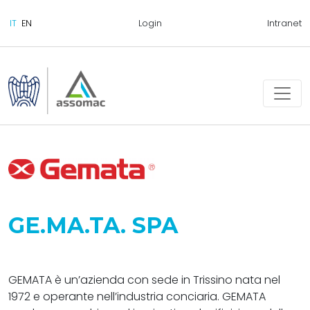
Login
Intranet
GE.MA.TA. SPA
GEMATA è un’azienda con sede in Trissino nata nel
1972 e operante nell’industria conciaria. GEMATA