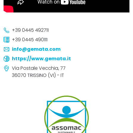
+39 0445 492711
+39 0445 490111
info@gemata.com
https://www.gemata.it
Via Postale Vecchia, 77
36070 TRISSINO (VI) - IT