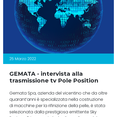
25 Marzo 2022
GEMATA - intervista alla
trasmissione tv Pole Position
Gemata Spa, azienda del vicentino che da oltre
quarant’anni è specializzata nella costruzione
di macchine per la rifinizione della pelle, è stata
selezionata dalla prestigiosa emittente Sky