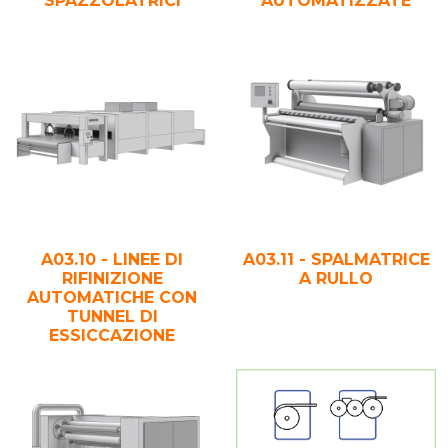
SPAZZOLATRICI
AUTOMATIZZATE
A03.10 - LINEE DI
A03.11 - SPALMATRICE
RIFINIZIONE
A RULLO
AUTOMATICHE CON
TUNNEL DI
ESSICCAZIONE