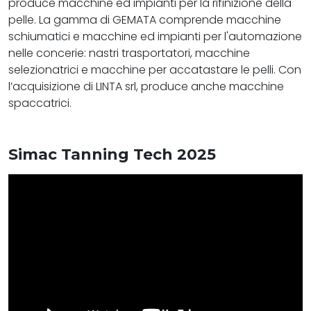
produce macchine ed impianti per la rifinizione della
pelle. La gamma di GEMATA comprende macchine
schiumatici e macchine ed impianti per l'automazione
nelle concerie: nastri trasportatori, macchine
selezionatrici e macchine per accatastare le pelli. Con
l’acquisizione di LINTA srl, produce anche macchine
spaccatrici.
Simac Tanning Tech 2025