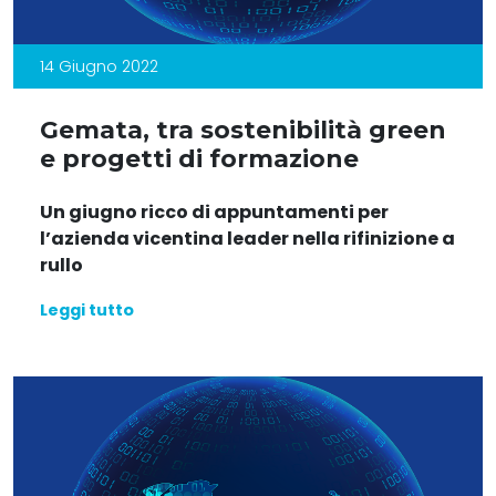
14 Giugno 2022
Gemata, tra sostenibilità green
e progetti di formazione
Un giugno ricco di appuntamenti per
l’azienda vicentina leader nella rifinizione a
rullo
Leggi tutto