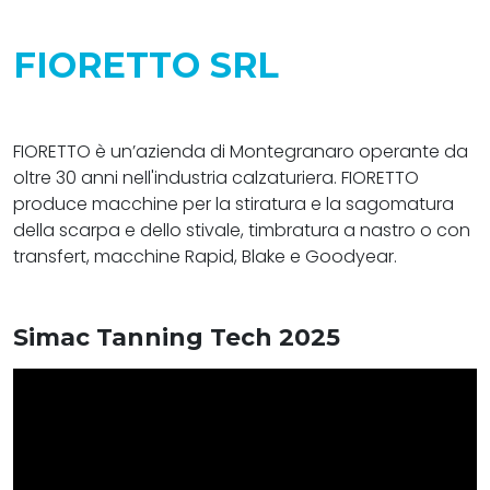
FIORETTO SRL
FIORETTO è un’azienda di Montegranaro operante da
oltre 30 anni nell'industria calzaturiera. FIORETTO
produce macchine per la stiratura e la sagomatura
della scarpa e dello stivale, timbratura a nastro o con
transfert, macchine Rapid, Blake e Goodyear.
Simac Tanning Tech 2025