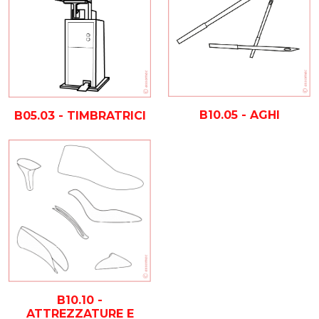
B10.05 - AGHI
B05.03 - TIMBRATRICI
B10.10 -
ATTREZZATURE E