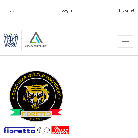
Login
Intranet