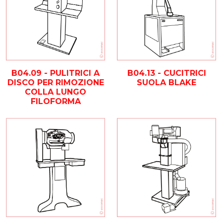
B04.09 - PULITRICI A
B04.13 - CUCITRICI
DISCO PER RIMOZIONE
SUOLA BLAKE
COLLA LUNGO
FILOFORMA