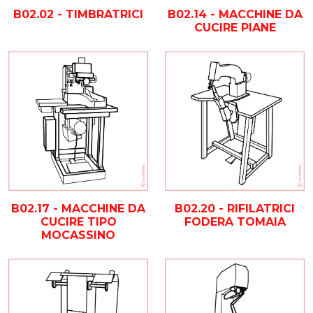
B02.02 - TIMBRATRICI
B02.14 - MACCHINE DA
CUCIRE PIANE
B02.17 - MACCHINE DA
B02.20 - RIFILATRICI
CUCIRE TIPO
FODERA TOMAIA
MOCASSINO