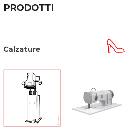
PRODOTTI
Calzature