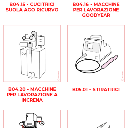
B04.15 - CUCITRICI
B04.16 - MACCHINE
SUOLA AGO RICURVO
PER LAVORAZIONE
GOODYEAR
B04.20 - MACCHINE
B05.01 - STIRATRICI
PER LAVORAZIONE A
INCRENA