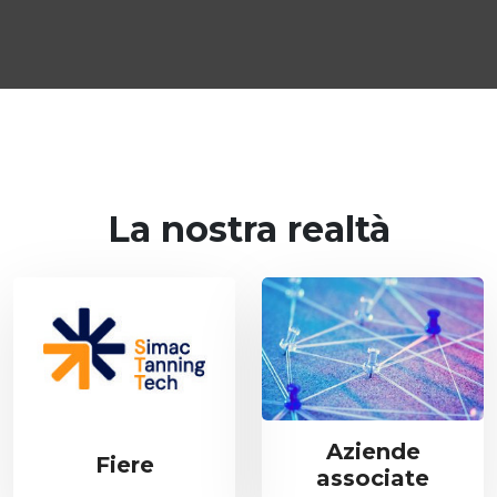
La nostra realtà
Aziende
Fiere
associate