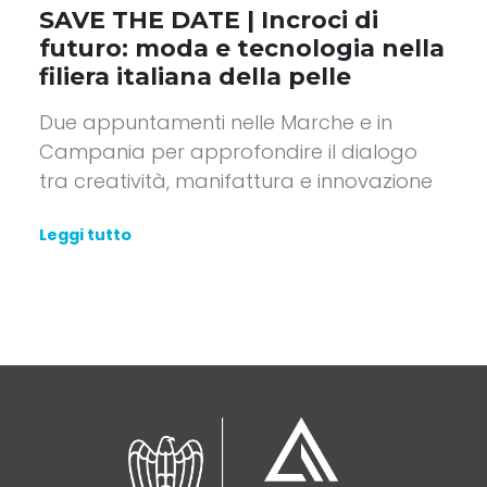
SAVE THE DATE | Incroci di
futuro: moda e tecnologia nella
filiera italiana della pelle
Due appuntamenti nelle Marche e in
Campania per approfondire il dialogo
tra creatività, manifattura e innovazione
Leggi tutto