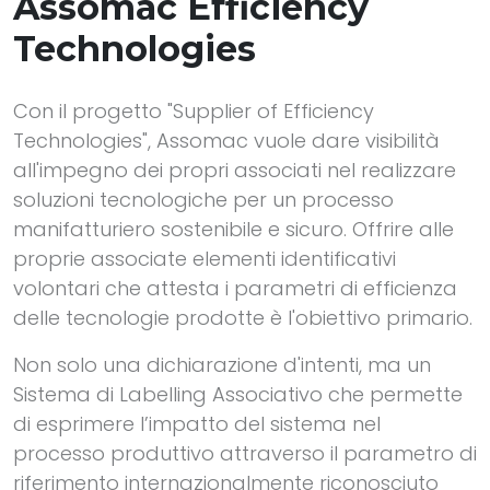
Assomac Efficiency
Technologies
Con il progetto "Supplier of Efficiency
Technologies", Assomac vuole dare visibilità
all'impegno dei propri associati nel realizzare
soluzioni tecnologiche per un processo
manifatturiero sostenibile e sicuro. Offrire alle
proprie associate elementi identificativi
volontari che attesta i parametri di efficienza
delle tecnologie prodotte è l'obiettivo primario.
Non solo una dichiarazione d'intenti, ma un
Sistema di Labelling Associativo che permette
di esprimere l’impatto del sistema nel
processo produttivo attraverso il parametro di
riferimento internazionalmente riconosciuto