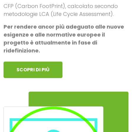
CFP (Carbon FootPrint), calcolato secondo
metodologie LCA (Life Cycle Assessment).
Per rendere ancor più adeguato alle nuove
esigenze e alle normative europee il
progetto è attualmente in fase di
ridefinizione.
SCOPRI DI PIÙ