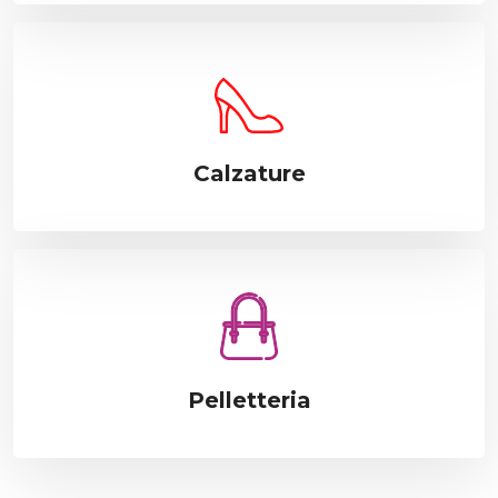
Calzature
Pelletteria