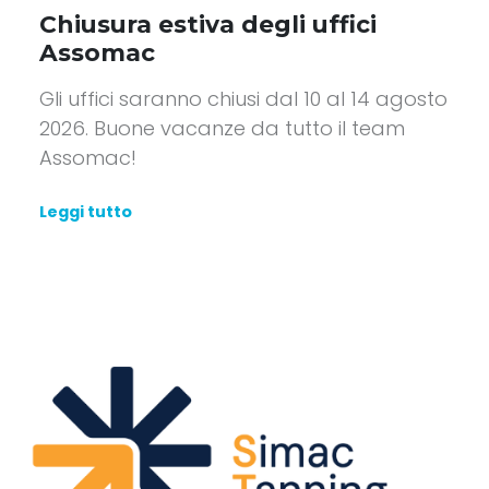
Chiusura estiva degli uffici
Assomac
Gli uffici saranno chiusi dal 10 al 14 agosto
2026. Buone vacanze da tutto il team
Assomac!
Leggi tutto