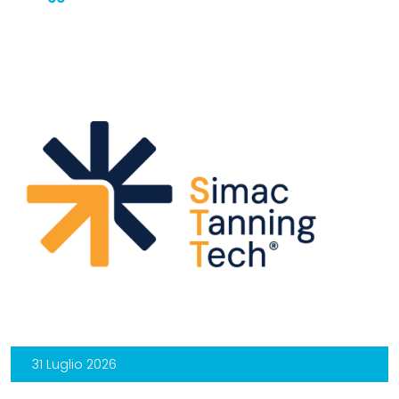
31 Luglio 2026