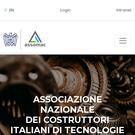
Login
Intranet
ASSOCIAZIONE
NAZIONALE
DEI COSTRUTTORI
ITALIANI DI TECNOLOGIE