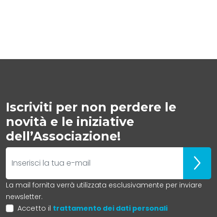
Iscriviti per non perdere le
novità e le iniziative
dell’Associazione!
E-mail
Iscrivit
La mail fornita verrà utilizzata esclusivamente per inviare
newsletter.
Accetto il
trattamento dei dati personali