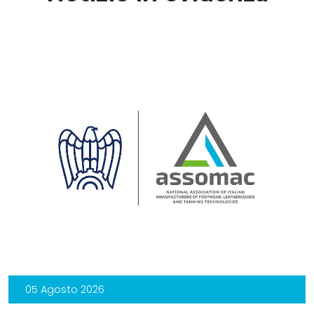
05 Agosto 2026