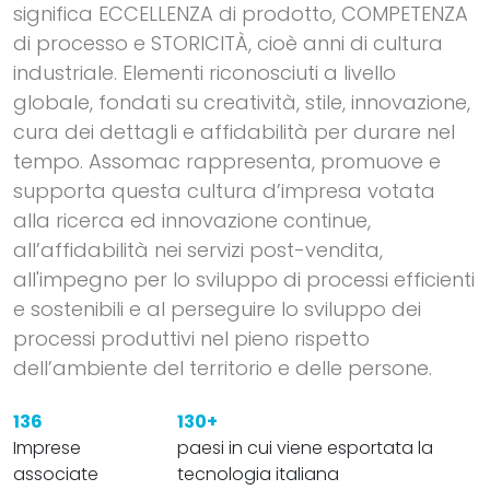
significa ECCELLENZA di prodotto, COMPETENZA
di processo e STORICITÀ, cioè anni di cultura
industriale. Elementi riconosciuti a livello
globale, fondati su creatività, stile, innovazione,
cura dei dettagli e affidabilità per durare nel
tempo. Assomac rappresenta, promuove e
supporta questa cultura d’impresa votata
alla ricerca ed innovazione continue,
all’affidabilità nei servizi post-vendita,
all'impegno per lo sviluppo di processi efficienti
e sostenibili e al perseguire lo sviluppo dei
processi produttivi nel pieno rispetto
dell’ambiente del territorio e delle persone.
136
130+
Imprese
paesi in cui viene esportata la
associate
tecnologia italiana