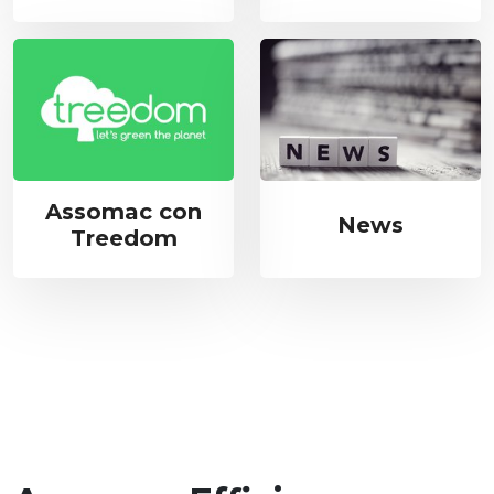
Assomac con
News
Treedom