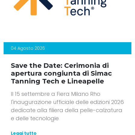
04 Agosto 2026
Save the Date: Cerimonia di
apertura congiunta di Simac
Tanning Tech e Lineapelle
Il 15 settembre a Fiera Milano Rho
l'inaugurazione ufficiale delle edizioni 2026
dedicate alla filiera della pelle-calzatura
e delle tecnologie
Leggi tutto