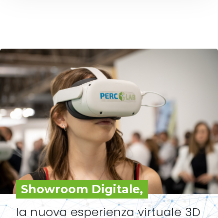
Showroom Digitale,
la nuova esperienza virtuale 3D