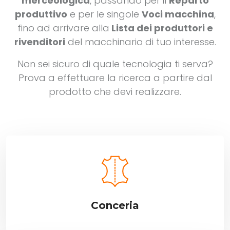
merceologica
, passando per il
Reparto
produttivo
e per le singole
Voci macchina
,
fino ad arrivare alla
Lista dei produttori e
rivenditori
del macchinario di tuo interesse.
Non sei sicuro di quale tecnologia ti serva?
Prova a effettuare la ricerca a partire dal
prodotto che devi realizzare.
Conceria