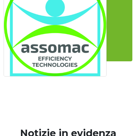
Notizie in evidenza