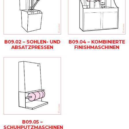
B09.02 – SOHLEN- UND
B09.04 – KOMBINIERTE
ABSATZPRESSEN
FINISHMASCHINEN
B09.05 –
SCHUHPUTZMASCHINEN