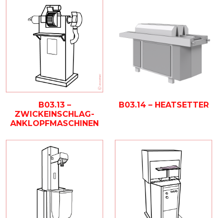
B03.14 – HEATSETTER
B03.13 –
ZWICKEINSCHLAG-
ANKLOPFMASCHINEN