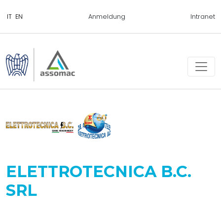
Anmeldung
Intranet
ELETTROTECNICA B.C.
SRL