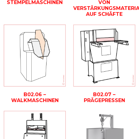
STEMPELMASCHINEN
VON
VERSTÄRKUNGSMATERIA
AUF SCHÄFTE
B02.06 –
B02.07 –
WALKMASCHINEN
PRÄGEPRESSEN