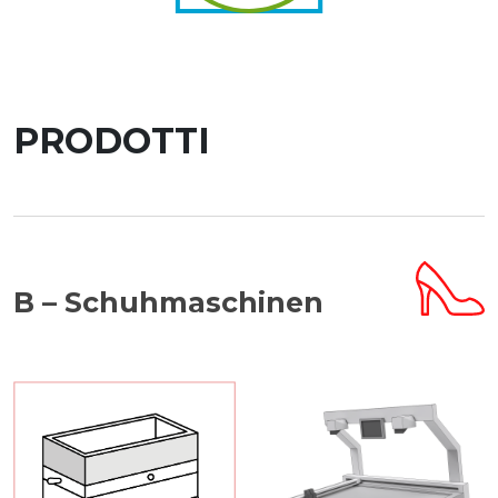
PRODOTTI
B – Schuhmaschinen