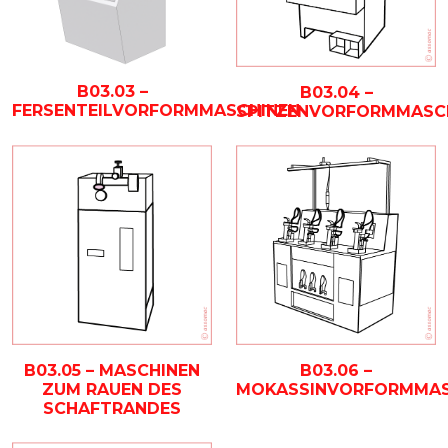
B03.03 –
B03.04 –
FERSENTEILVORFORMMASCHINEN
SPITZENVORFORMMASC
B03.05 – MASCHINEN
B03.06 –
ZUM RAUEN DES
MOKASSINVORFORMMAS
SCHAFTRANDES