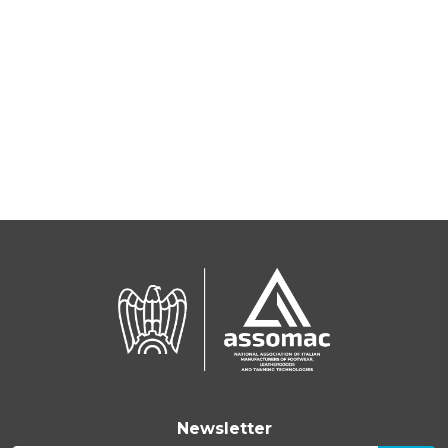
Newsletter