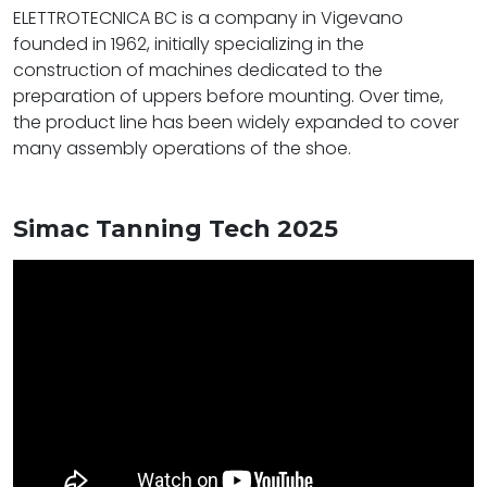
ELETTROTECNICA BC is a company in Vigevano
founded in 1962, initially specializing in the
construction of machines dedicated to the
preparation of uppers before mounting. Over time,
the product line has been widely expanded to cover
many assembly operations of the shoe.
Simac Tanning Tech 2025