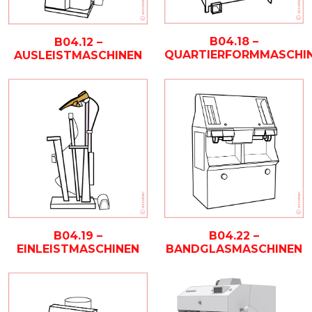
B04.18 –
B04.12 –
QUARTIERFORMMASCHI
AUSLEISTMASCHINEN
B04.19 –
B04.22 –
EINLEISTMASCHINEN
BANDGLASMASCHINEN