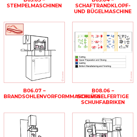
STEMPELMASCHINEN
SCHAFTRANDKLOPF-
UND BÜGELMASCHINE
B06.07 –
B08.06 –
BRANDSOHLENVORFORMMASCHINEN
SCHLÜSSELFERTIGE
SCHUHFABRIKEN