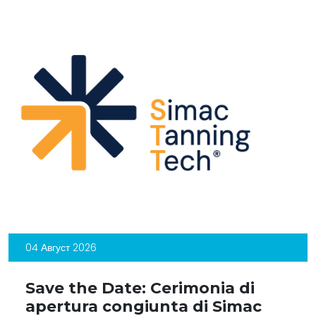
04 Август 2026
Save the Date: Cerimonia di
apertura congiunta di Simac