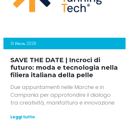
31 Июль 2026
SAVE THE DATE | Incroci di
futuro: moda e tecnologia nella
filiera italiana della pelle
Due appuntamenti nelle Marche e in
Campania per approfondire il dialogo
tra creatività, manifattura e innovazione
Leggi tutto