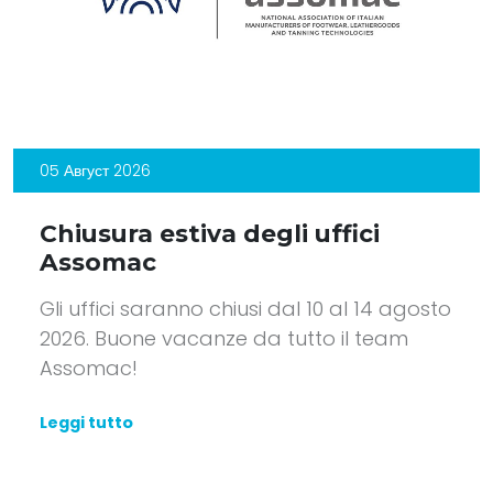
05 Август 2026
Chiusura estiva degli uffici
Assomac
Gli uffici saranno chiusi dal 10 al 14 agosto
2026. Buone vacanze da tutto il team
Assomac!
Leggi tutto