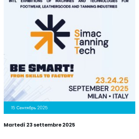
15 Сентябрь 2025
Martedì 23 settembre 2025