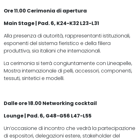
Ore 11.00 Cerimonia di apertura
Main Stage | Pad. 6, K24-K32 L23-L31
Alla presenza di autorità, rappresentanti istituzionali,
esponenti del sistema fieristico e della filiera
produttiva, sia italiani che internazionali.
La cerimonia si terrà congiuntamente con Lineapelle,
Mostra internazionale di pelli, accessori, componenti,
tessuti, sintetici e modelli.
Dalle ore 18.00
Networking cocktail
Lounge | Pad. 6, G48-G56 L47-L55
Un’occasione di incontro che vedrà la partecipazione
di espositori, delegazioni estere, stakeholder del