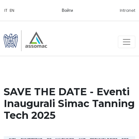
Войти
Intranet
SAVE THE DATE - Eventi
Inaugurali Simac Tanning
Tech 2025