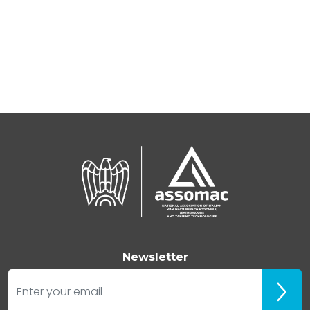
Newsletter
E-mail
Iscrivit