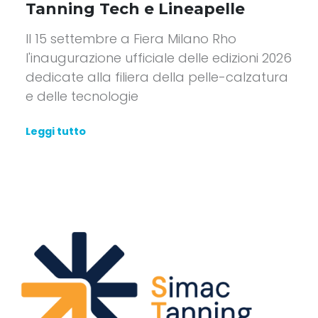
Tanning Tech e Lineapelle
Il 15 settembre a Fiera Milano Rho
l'inaugurazione ufficiale delle edizioni 2026
dedicate alla filiera della pelle-calzatura
e delle tecnologie
Leggi tutto