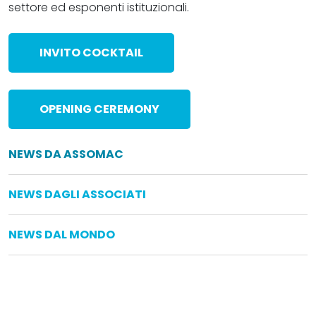
settore ed esponenti istituzionali.
INVITO COCKTAIL
OPENING CEREMONY
NEWS DA ASSOMAC
NEWS DAGLI ASSOCIATI
NEWS DAL MONDO