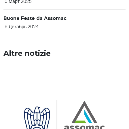
10 Март 2025
Buone Feste da Assomac
19 Декабрь 2024
Altre notizie