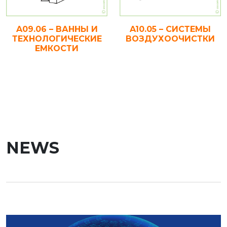
A09.06 – ВАННЫ И
A10.05 – СИСТЕМЫ
ТЕХНОЛОГИЧЕСКИЕ
ВОЗДУХООЧИСТКИ
ЕМКОСТИ
NEWS