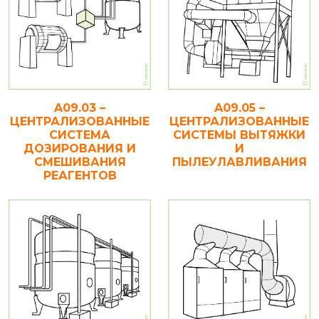
A09.03 –
A09.05 –
ЦЕНТРАЛИЗОВАННЫЕ
ЦЕНТРАЛИЗОВАННЫЕ
СИСТЕМА
СИСТЕМЫ ВЫТЯЖКИ
ДОЗИРОВАНИЯ И
И
СМЕШИВАНИЯ
ПЫЛЕУЛАВЛИВАНИЯ
РЕАГЕНТОВ