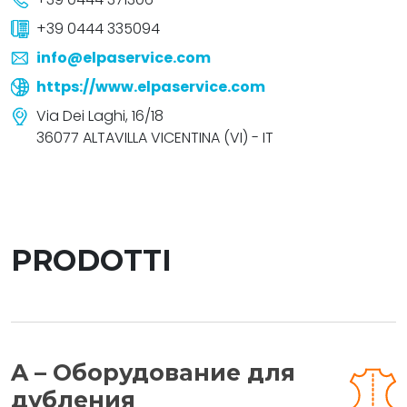
+39 0444 335094
info@elpaservice.com
https://www.elpaservice.com
Via Dei Laghi, 16/18
36077 ALTAVILLA VICENTINA (VI) - IT
PRODOTTI
A – Оборудование для
дубления