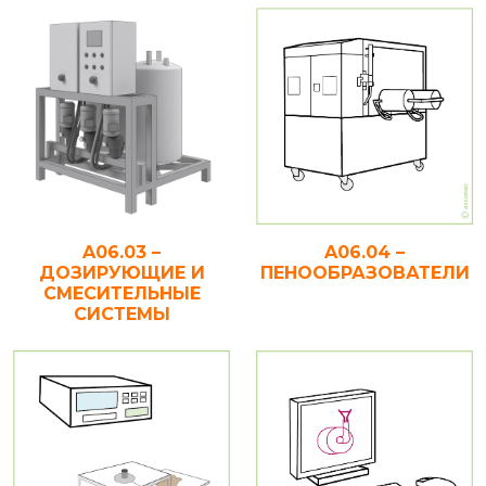
A06.03 –
A06.04 –
ДОЗИРУЮЩИЕ И
ПЕНООБРАЗОВАТЕЛИ
СМЕСИТЕЛЬНЫЕ
СИСТЕМЫ