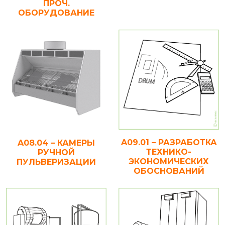
ПРОЧ.
ОБОРУДОВАНИЕ
A09.01 – РАЗРАБОТКА
A08.04 – КАМЕРЫ
ТЕХНИКО-
РУЧНОЙ
ЭКОНОМИЧЕСКИХ
ПУЛЬВЕРИЗАЦИИ
ОБОСНОВАНИЙ