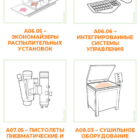
A06.05 –
A06.06 –
ЭКОНОМАЙЗЕРЫ
ИНТЕГРИРОВАННЫЕ
РАСПЫЛИТЕЛЬНЫХ
СИСТЕМЫ
УСТАНОВОК
УПРАВЛЕНИЯ
A07.05 – ПИСТОЛЕТЫ
A08.03 – СУШИЛЬНОЕ
ПНЕВМАТИЧЕСКИЕ И
ОБОРУДОВАНИЕ