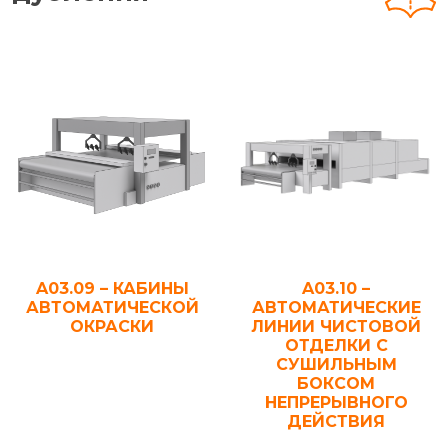
A03.09 – КАБИНЫ
A03.10 –
АВТОМАТИЧЕСКОЙ
АВТОМАТИЧЕСКИЕ
ОКРАСКИ
ЛИНИИ ЧИСТОВОЙ
ОТДЕЛКИ С
СУШИЛЬНЫМ
БОКСОМ
НЕПРЕРЫВНОГО
ДЕЙСТВИЯ