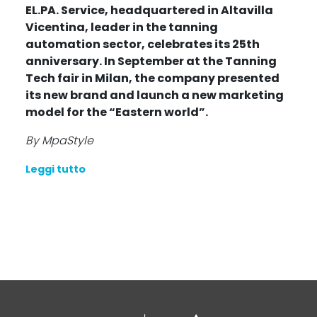
EL.PA. Service, headquartered in Altavilla
Vicentina, leader in the tanning
automation sector, celebrates its 25th
anniversary. In September at the Tanning
Tech fair in Milan, the company presented
its new brand and launch a new marketing
model for the “Eastern world”.
By MpaStyle
Leggi tutto