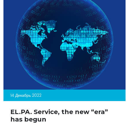
14 Декабрь 2022
EL.PA. Service, the new “era”
has begun