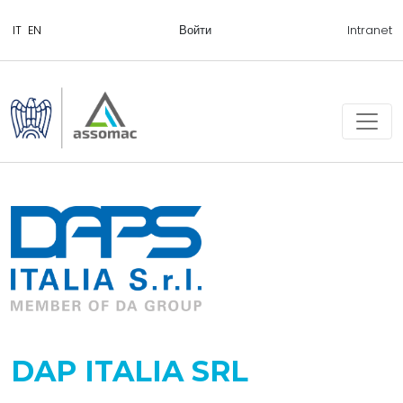
Войти
Intranet
DAP ITALIA SRL