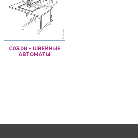
С03.08 – ШВЕЙНЫЕ
АВТОМАТЫ