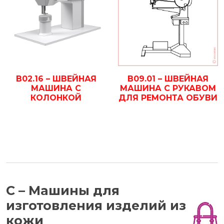
B02.16 – ШВЕЙНАЯ
B09.01 – ШВЕЙНАЯ
МАШИНА С
МАШИНА С РУКАВОМ
КОЛОНКОЙ
ДЛЯ РЕМОНТА ОБУВИ
С – Машины для
изготовления изделий из
кожи