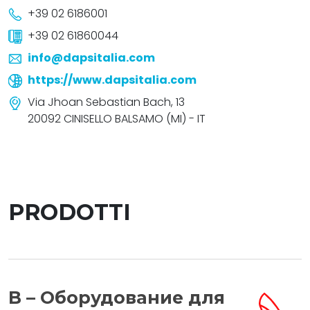
+39 02 6186001
+39 02 61860044
info@dapsitalia.com
https://www.dapsitalia.com
Via Jhoan Sebastian Bach, 13
20092 CINISELLO BALSAMO (MI) - IT
PRODOTTI
B – Оборудование для