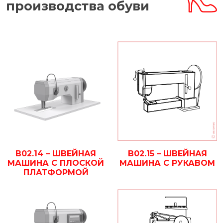
производства обуви
B02.14 – ШВЕЙНАЯ
B02.15 – ШВЕЙНАЯ
МАШИНА С ПЛОСКОЙ
МАШИНА С РУКАВОМ
ПЛАТФОРМОЙ