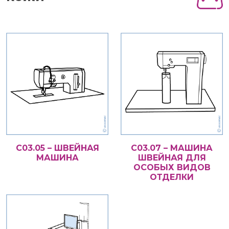
С03.05 – ШВЕЙНАЯ
С03.07 – МАШИНА
МАШИНА
ШВЕЙНАЯ ДЛЯ
ОСОБЫХ ВИДОВ
ОТДЕЛКИ