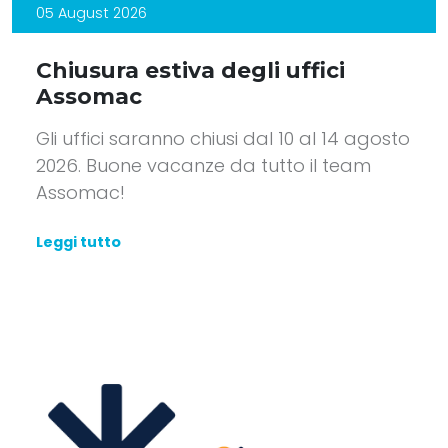
05 August 2026
Chiusura estiva degli uffici
Assomac
Gli uffici saranno chiusi dal 10 al 14 agosto
2026. Buone vacanze da tutto il team
Assomac!
Leggi tutto