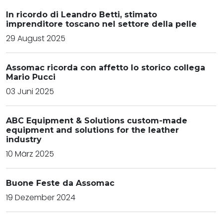
In ricordo di Leandro Betti, stimato
imprenditore toscano nel settore della pelle
29 August 2025
Assomac ricorda con affetto lo storico collega
Mario Pucci
03 Juni 2025
ABC Equipment & Solutions custom-made
equipment and solutions for the leather
industry
10 März 2025
Buone Feste da Assomac
19 Dezember 2024