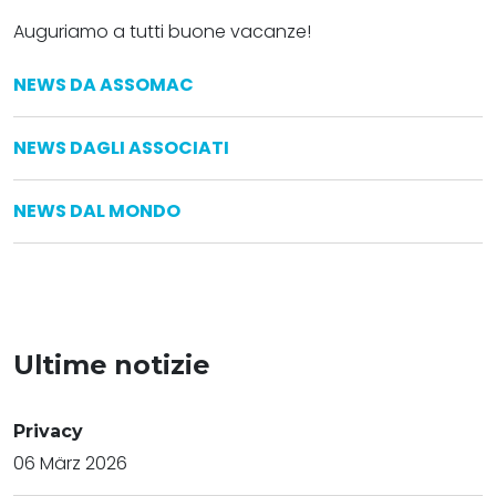
Auguriamo a tutti buone vacanze!
NEWS DA ASSOMAC
NEWS DAGLI ASSOCIATI
NEWS DAL MONDO
Ultime notizie
Privacy
06 März 2026