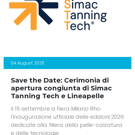
04 August 2026
Save the Date: Cerimonia di
apertura congiunta di Simac
Tanning Tech e Lineapelle
Il 15 settembre a Fiera Milano Rho
l'inaugurazione ufficiale delle edizioni 2026
dedicate alla filiera della pelle-calzatura
e delle tecnologie