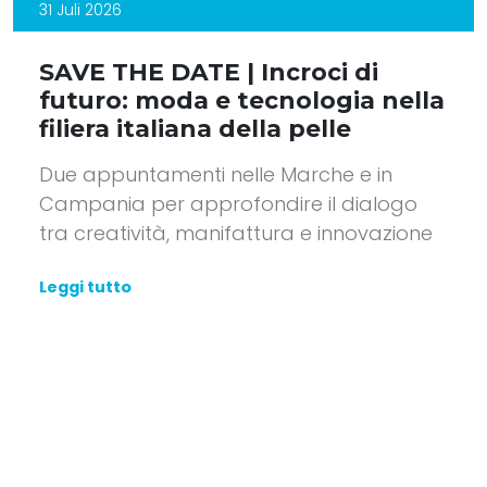
31 Juli 2026
SAVE THE DATE | Incroci di
futuro: moda e tecnologia nella
filiera italiana della pelle
Due appuntamenti nelle Marche e in
Campania per approfondire il dialogo
tra creatività, manifattura e innovazione
Leggi tutto