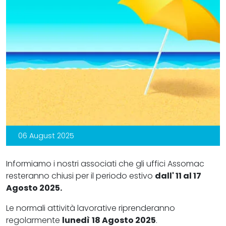
06 August 2025
Informiamo i nostri associati che gli uffici Assomac
resteranno chiusi per il periodo estivo
dall' 11 al 17
Agosto 2025.
Le normali attività lavorative riprenderanno
regolarmente
lunedì
18 Agosto 2025
.