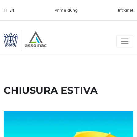
Anmeldung
Intranet
CHIUSURA ESTIVA