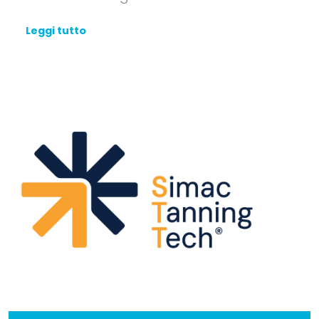
Leggi tutto