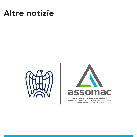
Altre notizie