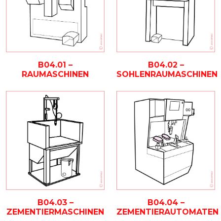
B04.01 –
B04.02 –
RAUMASCHINEN
SOHLENRAUMASCHINEN
B04.03 –
B04.04 –
ZEMENTIERMASCHINEN
ZEMENTIERAUTOMATEN