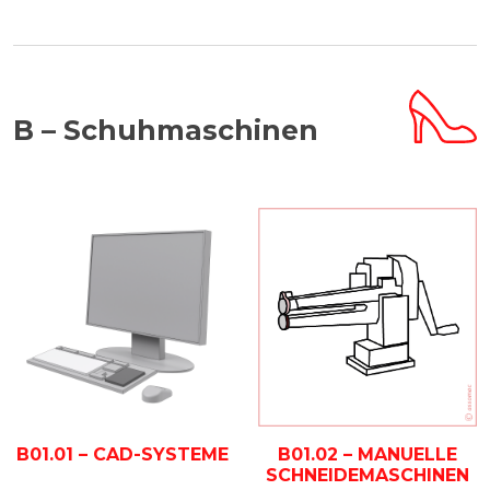
B – Schuhmaschinen
B01.01 – CAD-SYSTEME
B01.02 – MANUELLE
SCHNEIDEMASCHINEN