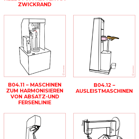
ZWICKRAND
B04.11 – MASCHINEN
B04.12 –
ZUM HARMONISIEREN
AUSLEISTMASCHINEN
VON ABSATZ-UND
FERSENLINIE