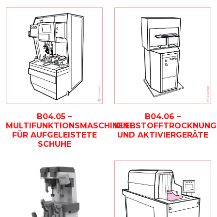
B04.05 –
B04.06 –
MULTIFUNKTIONSMASCHINEN
KLEBSTOFFTROCKNUNG
FÜR AUFGELEISTETE
UND AKTIVIERGERÄTE
SCHUHE