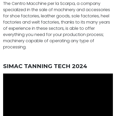
The Centro Macchine per la Scarpa, a company
specialized in the sale of machinery and accessories
for shoe factories, leather goods, sole factories, heel
factories and welt factories, thanks to its many years
of experience in these sectors, is able to offer
everything you need for your production process;
machinery capable of operating any type of
processing.
SIMAC TANNING TECH 2024