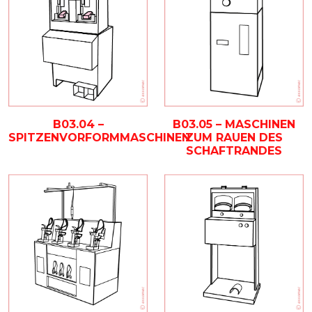
B03.04 –
B03.05 – MASCHINEN
SPITZENVORFORMMASCHINEN
ZUM RAUEN DES
SCHAFTRANDES