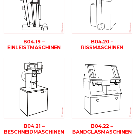
B04.20 –
B04.19 –
RISSMASCHINEN
EINLEISTMASCHINEN
B04.21 –
B04.22 –
BESCHNEIDMASCHINEN
BANDGLASMASCHINEN