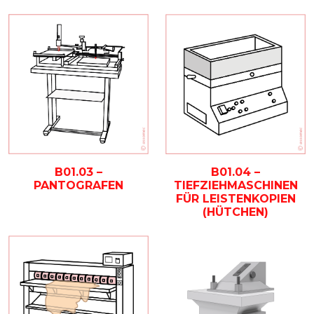
B01.03 –
B01.04 –
PANTOGRAFEN
TIEFZIEHMASCHINEN
FÜR LEISTENKOPIEN
(HÜTCHEN)