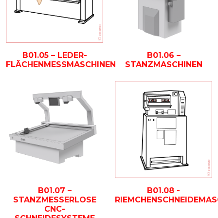
B01.05 – LEDER-
B01.06 –
FLÄCHENMESSMASCHINEN
STANZMASCHINEN
B01.07 –
B01.08 -
STANZMESSERLOSE
RIEMCHENSCHNEIDEMAS
CNC-