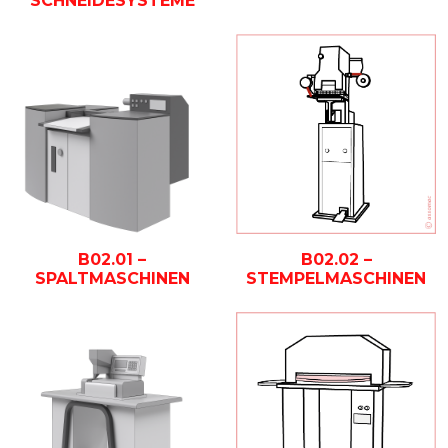
SCHNEIDESYSTEME
B02.01 –
B02.02 –
SPALTMASCHINEN
STEMPELMASCHINEN