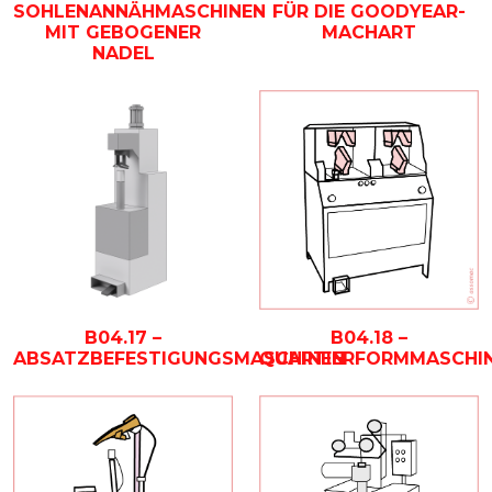
SOHLENANNÄHMASCHINEN
FÜR DIE GOODYEAR-
MIT GEBOGENER
MACHART
NADEL
B04.17 –
B04.18 –
ABSATZBEFESTIGUNGSMASCHINEN
QUARTIERFORMMASCHI