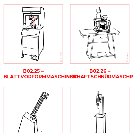
B02.25 –
B02.26 –
BLATTVORFORMMASCHINEN
SCHAFTSCHNÜRMASCHI