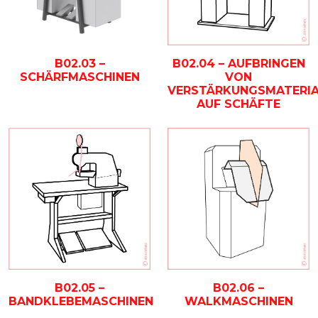
B02.03 –
B02.04 – AUFBRINGEN
SCHÄRFMASCHINEN
VON
VERSTÄRKUNGSMATERIA
AUF SCHÄFTE
B02.05 –
B02.06 –
BANDKLEBEMASCHINEN
WALKMASCHINEN