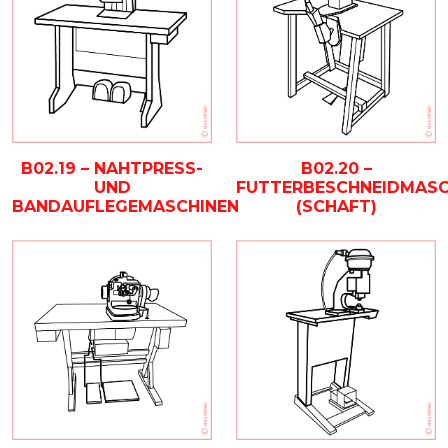
B02.19 – NAHTPRESS-
B02.20 –
UND
FUTTERBESCHNEIDMASC
BANDAUFLEGEMASCHINEN
(SCHAFT)