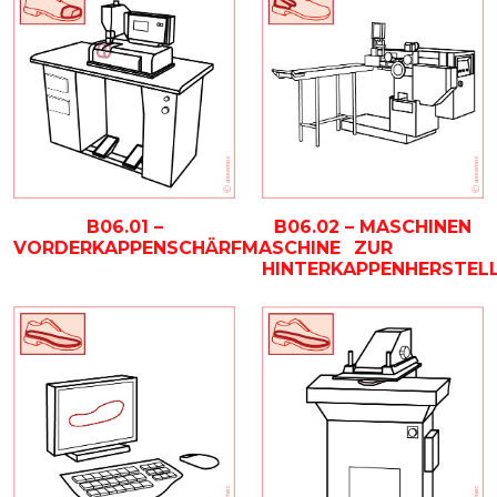
B06.01 –
B06.02 – MASCHINEN
VORDERKAPPENSCHÄRFMASCHINE
ZUR
HINTERKAPPENHERSTEL