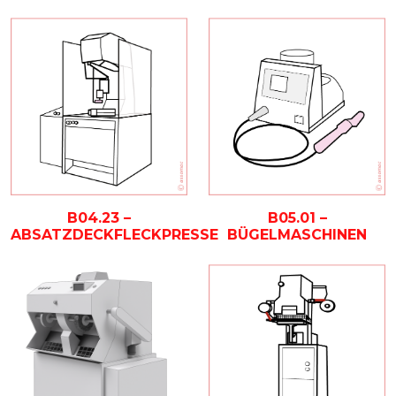
B04.23 –
B05.01 –
ABSATZDECKFLECKPRESSE
BÜGELMASCHINEN