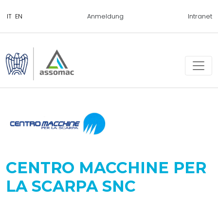
Anmeldung
Intranet
CENTRO MACCHINE PER
LA SCARPA SNC