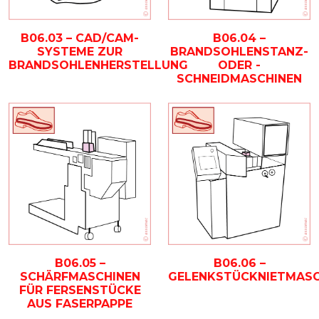
B06.03 – CAD/CAM-
B06.04 –
SYSTEME ZUR
BRANDSOHLENSTANZ-
BRANDSOHLENHERSTELLUNG
ODER -
SCHNEIDMASCHINEN
B06.05 –
B06.06 –
SCHÄRFMASCHINEN
GELENKSTÜCKNIETMASC
FÜR FERSENSTÜCKE
AUS FASERPAPPE