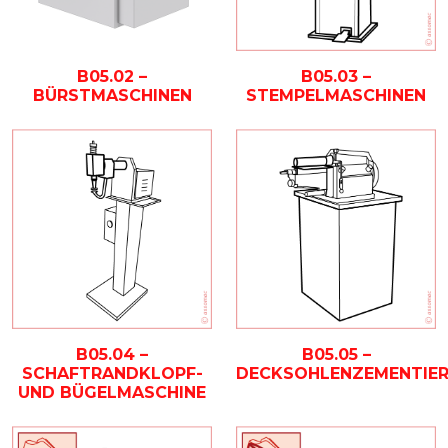
B05.02 –
B05.03 –
BÜRSTMASCHINEN
STEMPELMASCHINEN
B05.04 –
B05.05 –
SCHAFTRANDKLOPF-
DECKSOHLENZEMENTIE
UND BÜGELMASCHINE